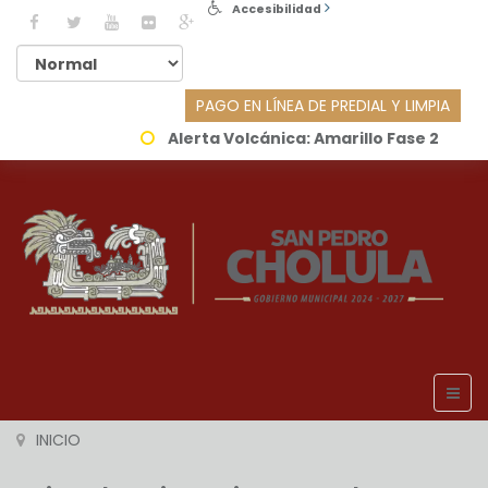
Accesibilidad
PAGO EN LÍNEA DE PREDIAL Y LIMPIA
Alerta Volcánica:
Amarillo Fase 2
INICIO