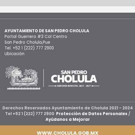
AYUNTAMIENTO DE SAN PEDRO CHOLULA
Portal Guerrero #3 Col Centro
San Pedro Cholula,Pue
Tel. +52 1 (222) 777 2900
Ubicación
Derechos Reservados Ayuntamiento de Cholula 2021 - 2024
Tel +52 1 (222) 777 2900
Protección de Datos Personales
/
Ayúdanos a Mejorar
WWW.CHOLULA.GOB.MX