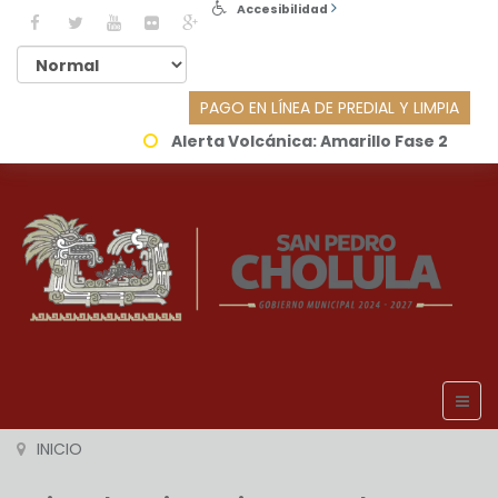
Accesibilidad
PAGO EN LÍNEA DE PREDIAL Y LIMPIA
Alerta Volcánica:
Amarillo Fase 2
INICIO