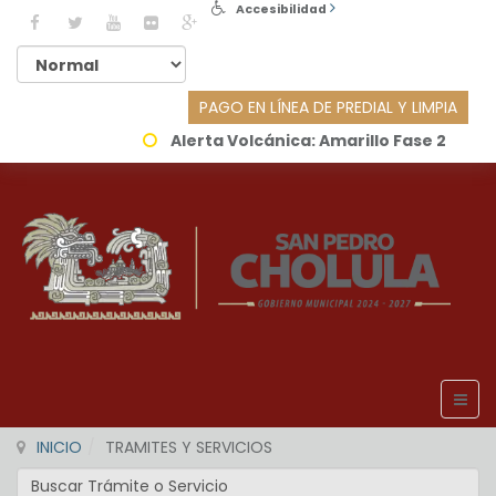
Accesibilidad
PAGO EN LÍNEA DE PREDIAL Y LIMPIA
Alerta Volcánica:
Amarillo Fase 2
INICIO
TRAMITES Y SERVICIOS