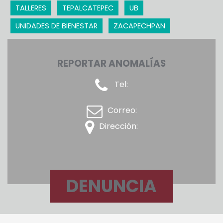
TALLERES
TEPALCATEPEC
UB
UNIDADES DE BIENESTAR
ZACAPECHPAN
REPORTAR ANOMALÍAS
Tel:
Correo:
Dirección:
DENUNCIA