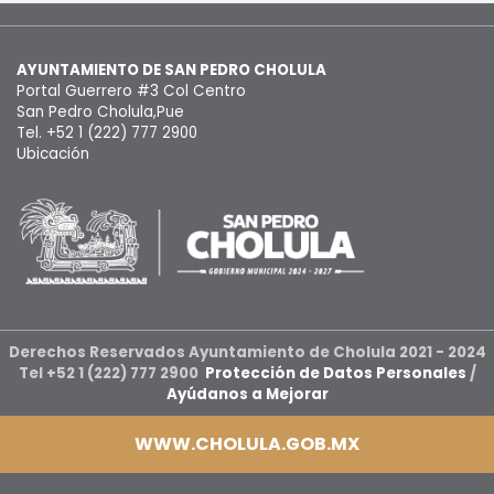
AYUNTAMIENTO DE SAN PEDRO CHOLULA
Portal Guerrero #3 Col Centro
San Pedro Cholula,Pue
Tel. +52 1 (222) 777 2900
Ubicación
Derechos Reservados Ayuntamiento de Cholula 2021 - 2024
Tel +52 1 (222) 777 2900
Protección de Datos Personales
/
Ayúdanos a Mejorar
WWW.CHOLULA.GOB.MX