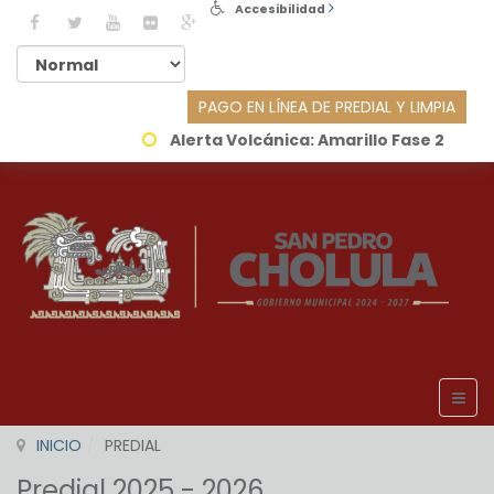
Accesibilidad
PAGO EN LÍNEA DE PREDIAL Y LIMPIA
Alerta Volcánica:
Amarillo Fase 2
INICIO
PREDIAL
Predial 2025 - 2026