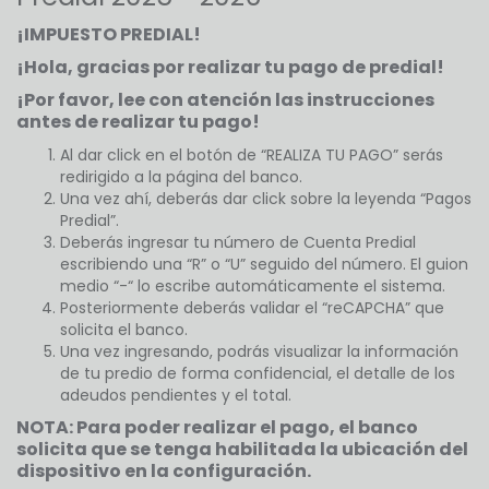
¡IMPUESTO PREDIAL!
¡Hola, gracias por realizar tu pago de predial!
¡Por favor, lee con atención las instrucciones
antes de realizar tu pago!
Al dar click en el botón de “REALIZA TU PAGO” serás
redirigido a la página del banco.
Una vez ahí, deberás dar click sobre la leyenda “Pagos
Predial”.
Deberás ingresar tu número de Cuenta Predial
escribiendo una “R” o “U” seguido del número. El guion
medio “-“ lo escribe automáticamente el sistema.
Posteriormente deberás validar el “reCAPCHA” que
solicita el banco.
Una vez ingresando, podrás visualizar la información
de tu predio de forma confidencial, el detalle de los
adeudos pendientes y el total.
NOTA: Para poder realizar el pago, el banco
solicita que se tenga habilitada la ubicación del
dispositivo en la configuración.