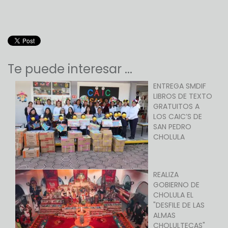
Te puede interesar ...
ENTREGA SMDIF
LIBROS DE TEXTO
GRATUITOS A
LOS CAIC’S DE
SAN PEDRO
CHOLULA
REALIZA
GOBIERNO DE
CHOLULA EL
"DESFILE DE LAS
ALMAS
CHOLULTECAS"