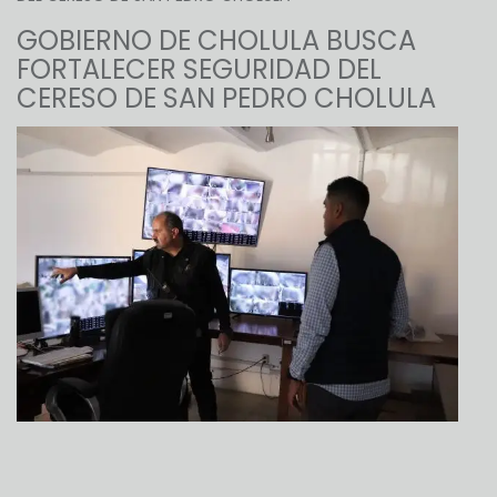
GOBIERNO DE CHOLULA BUSCA
FORTALECER SEGURIDAD DEL
CERESO DE SAN PEDRO CHOLULA