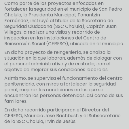
Como parte de los proyectos enfocados en
fortalecer la seguridad en el municipio de San Pedro
Cholula, la Presidenta Municipal, Tonantzin
Fernández, instruyó al titular de la Secretaría de
Seguridad Ciudadana (SSC Cholula), Capitán Juan
Villegas, a realizar una visita y recorrido de
inspeccion en las instalaciones del Centro de
Reinserción Social (CERESO), ubicado en el municipio.
En dicho proyecto de reingeniería, se analiza la
situación en la que laboran, además de dialogar con
el personal administrativo y de custodia, con el
objetivo de mejorar sus condiciones laborales.
Asimismo, se supervisa el funcionamiento del centro
penitenciario, con miras a fortalecer la seguridad
penal; mejorar las condiciones en las que se
encuentran las personas detenidas, así como de sus
familiares.
En dicho recorrido participaron el Director del
CERESO, Mauricio José Bachbush y el Subsecretario
de la SSC Cholula, Irvin de Jesús.