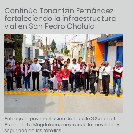
Continúa Tonantzin Fernández
fortaleciendo la infraestructura
vial en San Pedro Cholula
Entrega la pavimentación de la calle 3 Sur en el
Barrio de La Magdalena, mejorando la movilidad y
seguridad de las familias