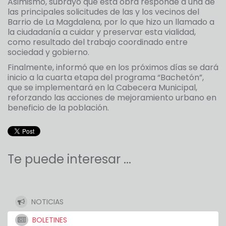
Asimismo, subrayó que esta obra responde a una de
las principales solicitudes de las y los vecinos del
Barrio de La Magdalena, por lo que hizo un llamado a
la ciudadanía a cuidar y preservar esta vialidad,
como resultado del trabajo coordinado entre
sociedad y gobierno.
Finalmente, informó que en los próximos días se dará
inicio a la cuarta etapa del programa “Bachetón”,
que se implementará en la Cabecera Municipal,
reforzando las acciones de mejoramiento urbano en
beneficio de la población.
Te puede interesar ...
NOTICIAS
BOLETINES