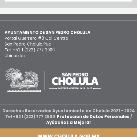
AYUNTAMIENTO DE SAN PEDRO CHOLULA
Portal Guerrero #3 Col Centro
San Pedro Cholula,Pue
Tel. +52 1 (222) 777 2900
Ubicación
Derechos Reservados Ayuntamiento de Cholula 2021 - 2024
Tel +52 1 (222) 777 2900
Protección de Datos Personales
/
Ayúdanos a Mejorar
WWW.CHOLULA.GOB.MX