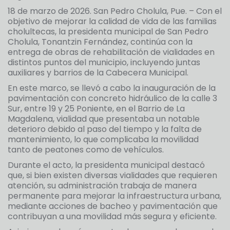
18 de marzo de 2026. San Pedro Cholula, Pue. – Con el
objetivo de mejorar la calidad de vida de las familias
cholultecas, la presidenta municipal de San Pedro
Cholula, Tonantzin Fernández, continúa con la
entrega de obras de rehabilitación de vialidades en
distintos puntos del municipio, incluyendo juntas
auxiliares y barrios de la Cabecera Municipal.
En este marco, se llevó a cabo la inauguración de la
pavimentación con concreto hidráulico de la calle 3
Sur, entre 19 y 25 Poniente, en el Barrio de La
Magdalena, vialidad que presentaba un notable
deterioro debido al paso del tiempo y la falta de
mantenimiento, lo que complicaba la movilidad
tanto de peatones como de vehículos.
Durante el acto, la presidenta municipal destacó
que, si bien existen diversas vialidades que requieren
atención, su administración trabaja de manera
permanente para mejorar la infraestructura urbana,
mediante acciones de bacheo y pavimentación que
contribuyan a una movilidad más segura y eficiente.