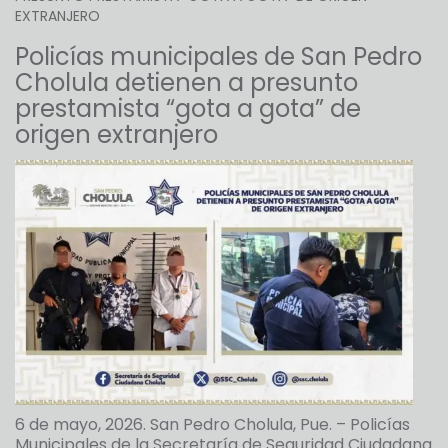
EXTRANJERO
Policías municipales de San Pedro
Cholula detienen a presunto
prestamista “gota a gota” de
origen extranjero
6 de mayo, 2026. San Pedro Cholula, Pue. – Policías
Municipales de la Secretaría de Seguridad Ciudadana