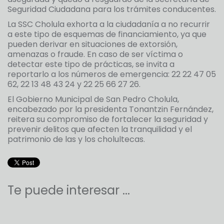
Seguridad Ciudadana para los trámites conducentes.
La SSC Cholula exhorta a la ciudadanía a no recurrir
a este tipo de esquemas de financiamiento, ya que
pueden derivar en situaciones de extorsión,
amenazas o fraude. En caso de ser víctima o
detectar este tipo de prácticas, se invita a
reportarlo a los números de emergencia: 22 22 47 05
62, 22 13 48 43 24 y 22 25 66 27 26.
El Gobierno Municipal de San Pedro Cholula,
encabezado por la presidenta Tonantzin Fernández,
reitera su compromiso de fortalecer la seguridad y
prevenir delitos que afecten la tranquilidad y el
patrimonio de las y los cholultecas.
Te puede interesar ...