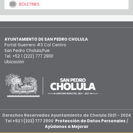
BOLETINES
AYUNTAMIENTO DE SAN PEDRO CHOLULA
Portal Guerrero #3 Col Centro
San Pedro Cholula,Pue
Tel. +52 1 (222) 777 2900
Ubicación
Derechos Reservados Ayuntamiento de Cholula 2021 - 2024
Tel +52 1 (222) 777 2900
Protección de Datos Personales
/
Ayúdanos a Mejorar