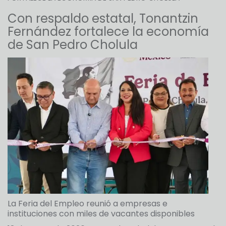
Con respaldo estatal, Tonantzin
Fernández fortalece la economía
de San Pedro Cholula
La Feria del Empleo reunió a empresas e
instituciones con miles de vacantes disponibles