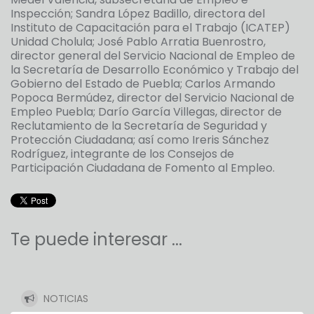
Inspección; Sandra López Badillo, directora del
Instituto de Capacitación para el Trabajo (ICATEP)
Unidad Cholula; José Pablo Arratia Buenrostro,
director general del Servicio Nacional de Empleo de
la Secretaría de Desarrollo Económico y Trabajo del
Gobierno del Estado de Puebla; Carlos Armando
Popoca Bermúdez, director del Servicio Nacional de
Empleo Puebla; Darío García Villegas, director de
Reclutamiento de la Secretaría de Seguridad y
Protección Ciudadana; así como Ireris Sánchez
Rodríguez, integrante de los Consejos de
Participación Ciudadana de Fomento al Empleo.
Te puede interesar ...
NOTICIAS