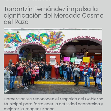
Tonantzin Fernández impulsa la
dignificación del Mercado Cosme
del Razo
Comerciantes reconocen el respaldo del Gobierno
Municipal para fortalecer la actividad económica y
mejorar la imagen urbana