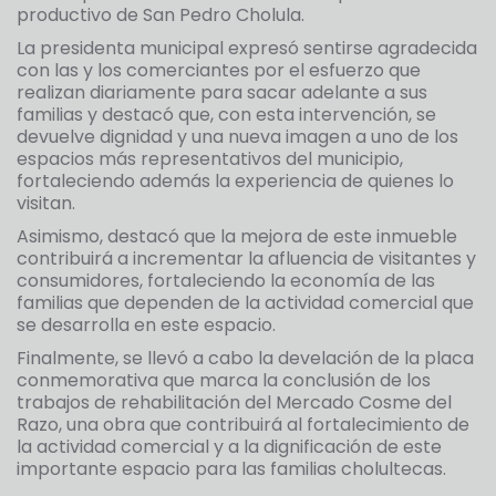
productivo de San Pedro Cholula.
La presidenta municipal expresó sentirse agradecida
con las y los comerciantes por el esfuerzo que
realizan diariamente para sacar adelante a sus
familias y destacó que, con esta intervención, se
devuelve dignidad y una nueva imagen a uno de los
espacios más representativos del municipio,
fortaleciendo además la experiencia de quienes lo
visitan.
Asimismo, destacó que la mejora de este inmueble
contribuirá a incrementar la afluencia de visitantes y
consumidores, fortaleciendo la economía de las
familias que dependen de la actividad comercial que
se desarrolla en este espacio.
Finalmente, se llevó a cabo la develación de la placa
conmemorativa que marca la conclusión de los
trabajos de rehabilitación del Mercado Cosme del
Razo, una obra que contribuirá al fortalecimiento de
la actividad comercial y a la dignificación de este
importante espacio para las familias cholultecas.