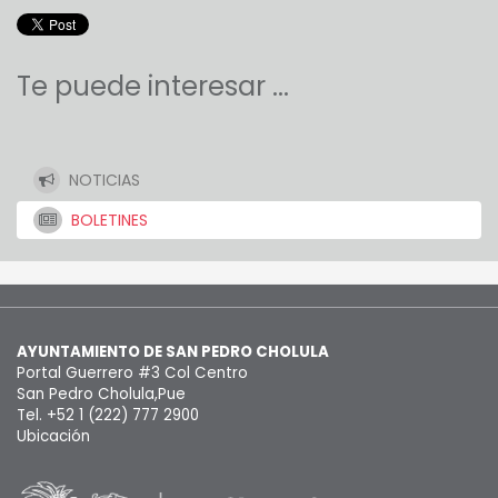
Te puede interesar ...
NOTICIAS
BOLETINES
AYUNTAMIENTO DE SAN PEDRO CHOLULA
Portal Guerrero #3 Col Centro
San Pedro Cholula,Pue
Tel. +52 1 (222) 777 2900
Ubicación