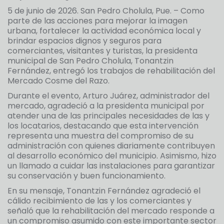
5 de junio de 2026. San Pedro Cholula, Pue. – Como
parte de las acciones para mejorar la imagen
urbana, fortalecer la actividad económica local y
brindar espacios dignos y seguros para
comerciantes, visitantes y turistas, la presidenta
municipal de San Pedro Cholula, Tonantzin
Fernández, entregó los trabajos de rehabilitación del
Mercado Cosme del Razo.
Durante el evento, Arturo Juárez, administrador del
mercado, agradeció a la presidenta municipal por
atender una de las principales necesidades de las y
los locatarios, destacando que esta intervención
representa una muestra del compromiso de su
administración con quienes diariamente contribuyen
al desarrollo económico del municipio. Asimismo, hizo
un llamado a cuidar las instalaciones para garantizar
su conservación y buen funcionamiento.
En su mensaje, Tonantzin Fernández agradeció el
cálido recibimiento de las y los comerciantes y
señaló que la rehabilitación del mercado responde a
un compromiso asumido con este importante sector