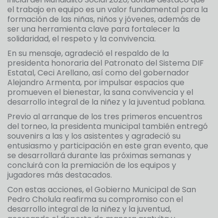
el trabajo en equipo es un valor fundamental para la
formación de las niñas, niños y jóvenes, además de
ser una herramienta clave para fortalecer la
solidaridad, el respeto y la convivencia.
En su mensaje, agradeció el respaldo de la
presidenta honoraria del Patronato del Sistema DIF
Estatal, Ceci Arellano, así como del gobernador
Alejandro Armenta, por impulsar espacios que
promueven el bienestar, la sana convivencia y el
desarrollo integral de la niñez y la juventud poblana.
Previo al arranque de los tres primeros encuentros
del torneo, la presidenta municipal también entregó
souvenirs a las y los asistentes y agradeció su
entusiasmo y participación en este gran evento, que
se desarrollará durante las próximas semanas y
concluirá con la premiación de los equipos y
jugadores más destacados.
Con estas acciones, el Gobierno Municipal de San
Pedro Cholula reafirma su compromiso con el
desarrollo integral de la niñez y la juventud,