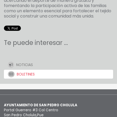
acercando el deporte de manera gratuita y
fomentando la participación activa de las familias
como un elemento esencial para fortalecer el tejido
social y construir una comunidad más unida.
Te puede interesar ...
NOTICIAS
BOLETINES
AYUNTAMIENTO DE SAN PEDRO CHOLULA
Portal Guerrero #3 Col Centro
San Pedro Cholula,Pue