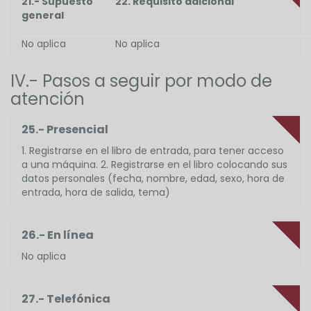
21.- Supuesto
22. Requisito adicional
general
No aplica
No aplica
IV.- Pasos a seguir por modo de
atención
25.- Presencial
1. Registrarse en el libro de entrada, para tener acceso
a una máquina. 2. Registrarse en el libro colocando sus
datos personales (fecha, nombre, edad, sexo, hora de
entrada, hora de salida, tema)
26.- En línea
No aplica
27.- Telefónica