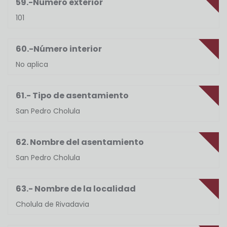
59.-Número exterior
101
60.-Número interior
No aplica
61.- Tipo de asentamiento
San Pedro Cholula
62. Nombre del asentamiento
San Pedro Cholula
63.- Nombre de la localidad
Cholula de Rivadavia