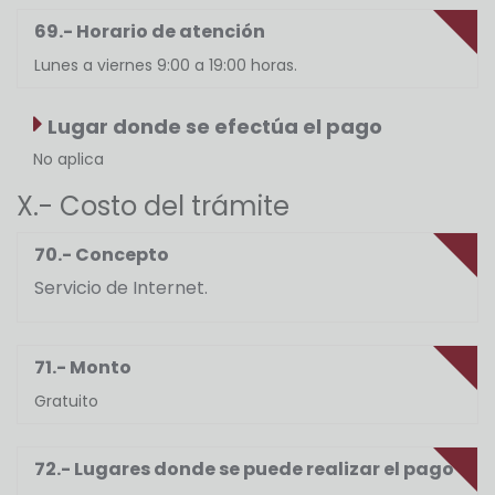
69.- Horario de atención
Lunes a viernes 9:00 a 19:00 horas.
Lugar donde se efectúa el pago
No aplica
X.- Costo del trámite
70.- Concepto
Servicio de Internet.
71.- Monto
Gratuito
72.- Lugares donde se puede realizar el pago