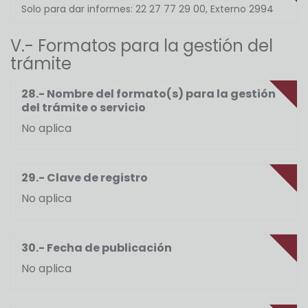
Solo para dar informes: 22 27 77 29 00, Externo 2994
V.- Formatos para la gestión del
trámite
28.- Nombre del formato(s) para la gestión
del trámite o servicio
No aplica
29.- Clave de registro
No aplica
30.- Fecha de publicación
No aplica