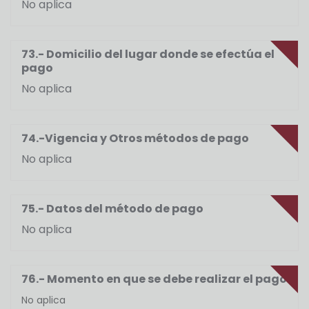
No aplica
73.- Domicilio del lugar donde se efectúa el
pago
No aplica
74.-Vigencia y Otros métodos de pago
No aplica
75.- Datos del método de pago
No aplica
76.- Momento en que se debe realizar el pago
No aplica