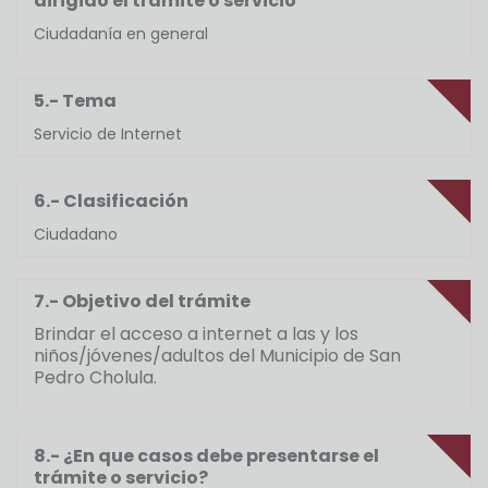
dirigido el trámite o servicio
Ciudadanía en general
5.- Tema
Servicio de Internet
6.- Clasificación
Ciudadano
7.- Objetivo del trámite
Brindar el acceso a internet a las y los
niños/jóvenes/adultos del Municipio de San
Pedro Cholula.
8.- ¿En que casos debe presentarse el
trámite o servicio?