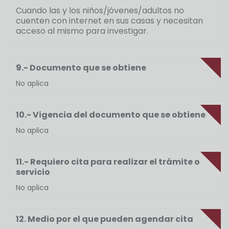
Cuando las y los niños/jóvenes/adultos no
cuenten con internet en sus casas y necesitan
acceso al mismo para investigar.
9.- Documento que se obtiene
No aplica
10.- Vigencia del documento que se obtiene
No aplica
11.- Requiero cita para realizar el trámite o
servicio
No aplica
12. Medio por el que pueden agendar cita