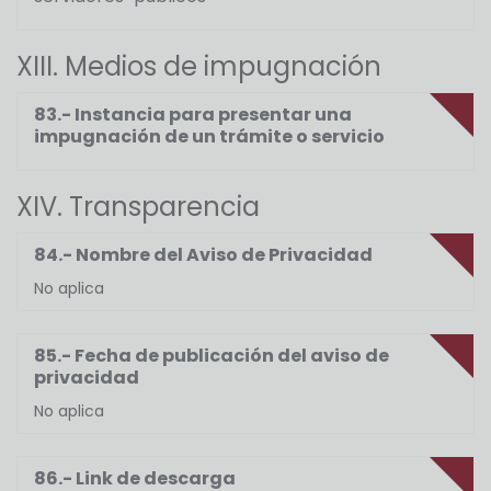
XIII. Medios de impugnación
83.- Instancia para presentar una
impugnación de un trámite o servicio
XIV. Transparencia
84.- Nombre del Aviso de Privacidad
No aplica
85.- Fecha de publicación del aviso de
privacidad
No aplica
86.- Link de descarga