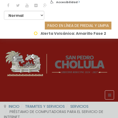
Accesibilidad
PAGO EN LÍNEA DE PREDIAL Y LIMPIA
Alerta Volcánica:
Amarillo Fase 2
INICIO
TRAMITES Y SERVICIOS
SERVICIOS
PRÉSTAMO DE COMPUTADORAS PARA EL SERVICIO DE
INTERNET