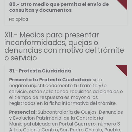
80.- Otro medio que permita el envío de
consultas y documentos
No aplica
XII.- Medios para presentar
inconformidades, quejas o
denuncias con motivo del trámite
o servicio
81.- Protesta Ciudadana
Presenta tu Protesta Ciudadana
si te
negaron injustificadamente tu trámite y/o
servicio, están solicitando requisitos adicionales o
el tiempo de respuesta es mayor a los
registrados en la ficha informativa del trámite.
Presencial:
Subcontraloría de Quejas, Denuncias
y Evolución Patrimonial de la Contraloría
Municipal ubicada en Portal Guerrero, número 3
Altos, Colonia Centro, San Pedro Cholula, Puebla.