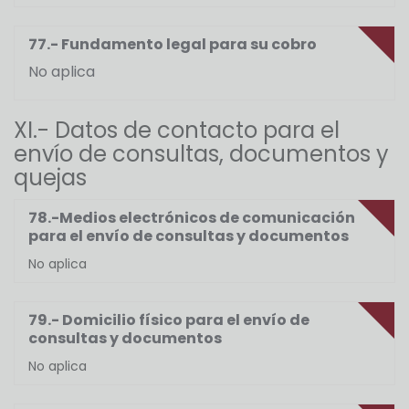
77.- Fundamento legal para su cobro
No aplica
XI.- Datos de contacto para el
envío de consultas, documentos y
quejas
78.-Medios electrónicos de comunicación
para el envío de consultas y documentos
No aplica
79.- Domicilio físico para el envío de
consultas y documentos
No aplica