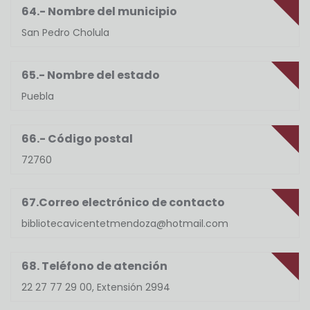
64.- Nombre del municipio
San Pedro Cholula
65.- Nombre del estado
Puebla
66.- Código postal
72760
67.Correo electrónico de contacto
bibliotecavicentetmendoza@hotmail.com
68. Teléfono de atención
22 27 77 29 00, Extensión 2994