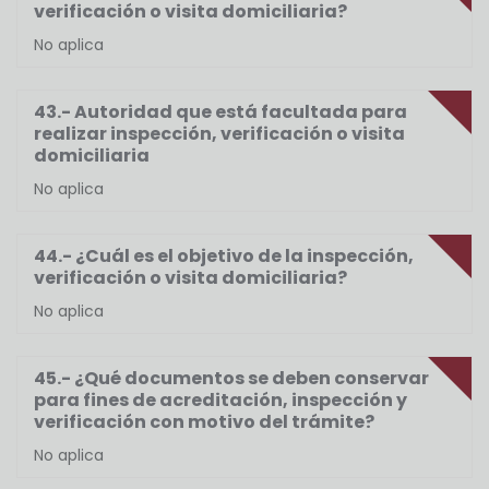
verificación o visita domiciliaria?
No aplica
43.- Autoridad que está facultada para
realizar inspección, verificación o visita
domiciliaria
No aplica
44.- ¿Cuál es el objetivo de la inspección,
verificación o visita domiciliaria?
No aplica
45.- ¿Qué documentos se deben conservar
para fines de acreditación, inspección y
verificación con motivo del trámite?
No aplica