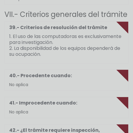
VII.- Criterios generales del trámite
39.- Criterios de resolución del trámite
1. El uso de las computadoras es exclusivamente
para investigación.
2. La disponibilidad de los equipos dependerá de
su ocupación.
40.- Procedente cuando:
No aplica
41.- Improcedente cuando:
No aplica
42.- ¿El trámite requiere inspección,