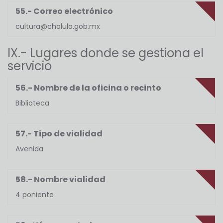
55.- Correo electrónico
cultura@cholula.gob.mx
IX.- Lugares donde se gestiona el
servicio
56.- Nombre de la oficina o recinto
Biblioteca
57.- Tipo de vialidad
Avenida
58.- Nombre vialidad
4 poniente