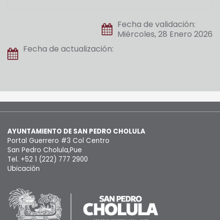
Fecha de validación:
Miércoles, 28 Enero 2026
Fecha de actualización:
AYUNTAMIENTO DE SAN PEDRO CHOLULA
Portal Guerrero #3 Col Centro
San Pedro Cholula,Pue
Tel. +52 1 (222) 777 2900
Ubicación