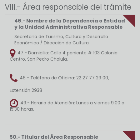
VIII.- Área responsable del trámite
46.- Nombre de la Dependencia o Entidad
y la Unidad Administrativa Responsable
Secretaría de Turismo, Cultura y Desarrollo
Económico / Dirección de Cultura
47.- Domicilio:
Calle 4 poniente # 103 Colonia
Centro, San Pedro Cholula.
48.- Teléfono de Oficina:
22 27 77 29 00,
Extensión 2938
49.- Horario de Atención:
Lunes a viernes 9:00 a
15:30 horas.
50.- Titular del Área Responsable