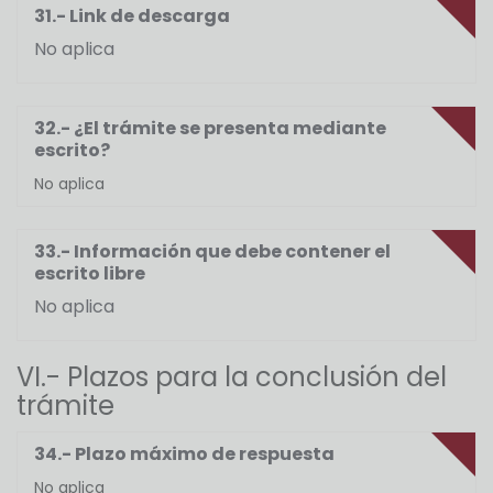
31.- Link de descarga
No aplica
32.- ¿El trámite se presenta mediante
escrito?
No aplica
33.- Información que debe contener el
escrito libre
No aplica
VI.- Plazos para la conclusión del
trámite
34.- Plazo máximo de respuesta
No aplica