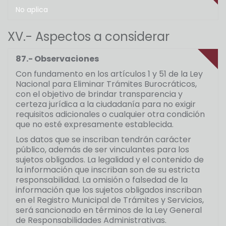
No aplica
XV.- Aspectos a considerar
87.- Observaciones
Con fundamento en los artículos 1 y 51 de la Ley
Nacional para Eliminar Trámites Burocráticos,
con el objetivo de brindar transparencia y
certeza jurídica a la ciudadanía para no exigir
requisitos adicionales o cualquier otra condición
que no esté expresamente establecida.
Los datos que se inscriban tendrán carácter
público, además de ser vinculantes para los
sujetos obligados. La legalidad y el contenido de
la información que inscriban son de su estricta
responsabilidad. La omisión o falsedad de la
información que los sujetos obligados inscriban
en el Registro Municipal de Trámites y Servicios,
será sancionado en términos de la Ley General
de Responsabilidades Administrativas.