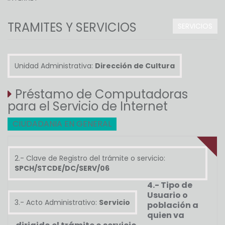
TRAMITES Y SERVICIOS
SERVICIOS
Unidad Administrativa:
Dirección de Cultura
Préstamo de Computadoras
para el Servicio de Internet
CIUDADANIA EN GENERAL
2.- Clave de Registro del trámite o servicio:
SPCH/STCDE/DC/SERV/06
4.- Tipo de
Usuario o
3.- Acto Administrativo:
Servicio
población a
quien va