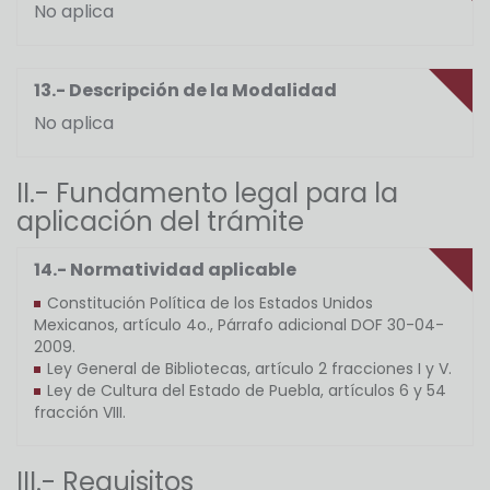
No aplica
13.- Descripción de la Modalidad
No aplica
II.- Fundamento legal para la
aplicación del trámite
14.- Normatividad aplicable
Constitución Política de los Estados Unidos
Mexicanos, artículo 4o., Párrafo adicional DOF 30-04-
2009.
Ley General de Bibliotecas, artículo 2 fracciones I y V.
Ley de Cultura del Estado de Puebla, artículos 6 y 54
fracción VIII.
III.- Requisitos