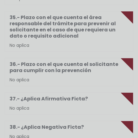
35.- Plazo con el que cuenta el área
responsable del trámite para prevenir al
solicitante en el caso de que requiera un
dato o requisito adicional
No aplica
36.- Plazo con el que cuenta el solicitante
para cumplir con la prevención
No aplica
37.- ¿Aplica Afirmativa Ficta?
No aplica
38.- ¿Aplica Negativa Ficta?
No aplica