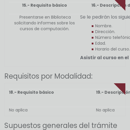
15.- Requisito básico
16.- Descripción d
Se le pedirán los sigu
Presentarse en Biblioteca
solicitando informes sobre los
Nombre.
cursos de computación.
Dirección.
Número telefónic
Edad.
Horario del curso.
Asistir al curso en e
Requisitos por Modalidad:
18.- Requisito básico
19.- Descripció
No aplica
No aplica
Supuestos generales del trámite