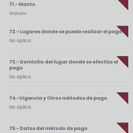
71.- Monto
Gratuito
72.- Lugares donde se puede realizar el pago
No aplica
73.- Domicilio del lugar donde se efectúa el
pago
No aplica
74.-Vigencia y Otros métodos de pago
No aplica
75.- Datos del método de pago