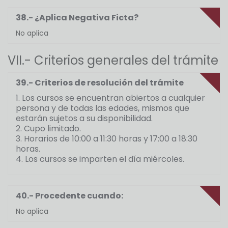
38.- ¿Aplica Negativa Ficta?
No aplica
VII.- Criterios generales del trámite
39.- Criterios de resolución del trámite
1. Los cursos se encuentran abiertos a cualquier
persona y de todas las edades, mismos que
estarán sujetos a su disponibilidad.
2. Cupo limitado.
3. Horarios de 10:00 a 11:30 horas y 17:00 a 18:30
horas.
4. Los cursos se imparten el día miércoles.
40.- Procedente cuando:
No aplica