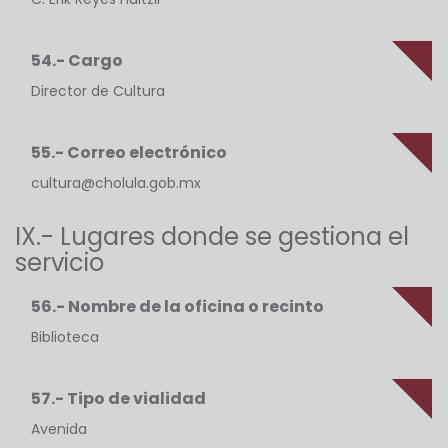
54.- Cargo
Director de Cultura
55.- Correo electrónico
cultura@cholula.gob.mx
IX.- Lugares donde se gestiona el
servicio
56.- Nombre de la oficina o recinto
Biblioteca
57.- Tipo de vialidad
Avenida