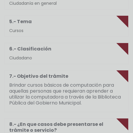
Ciudadanía en general
5.- Tema
Cursos
6.- Clasificación
Ciudadano
7.- Objetivo del trámite
Brindar cursos básicos de computación para
aquellas personas que requieran aprender a
utilizar la computadora a través de la Biblioteca
Pública del Gobierno Municipal.
8.- ¿En que casos debe presentarse el
trámite o servicio?