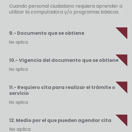
Cuando personal ciudadano requiera aprender a
utilizar la computadora y/o programas básicos.
9.- Documento que se obtiene
No aplica
10.- Vigencia del documento que se obtiene
No aplica
11.- Requiero cita para realizar el trámite o
servicio
No aplica
12. Medio por el que pueden agendar cita
No aplica