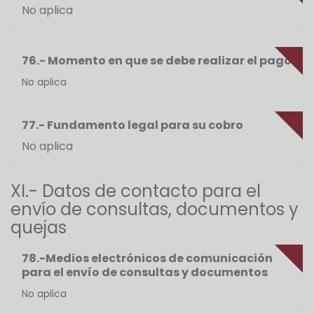
No aplica
76.- Momento en que se debe realizar el pago
No aplica
77.- Fundamento legal para su cobro
No aplica
XI.- Datos de contacto para el
envío de consultas, documentos y
quejas
78.-Medios electrónicos de comunicación
para el envío de consultas y documentos
No aplica