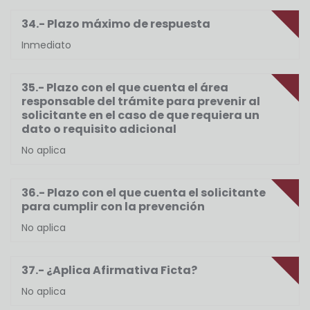
34.- Plazo máximo de respuesta
Inmediato
35.- Plazo con el que cuenta el área
responsable del trámite para prevenir al
solicitante en el caso de que requiera un
dato o requisito adicional
No aplica
36.- Plazo con el que cuenta el solicitante
para cumplir con la prevención
No aplica
37.- ¿Aplica Afirmativa Ficta?
No aplica