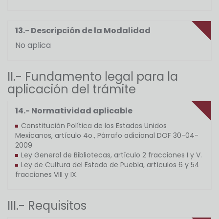
13.- Descripción de la Modalidad
No aplica
II.- Fundamento legal para la
aplicación del trámite
14.- Normatividad aplicable
Constitución Política de los Estados Unidos
Mexicanos, artículo 4o., Párrafo adicional DOF 30-04-
2009
Ley General de Bibliotecas, artículo 2 fracciones I y V.
Ley de Cultura del Estado de Puebla, artículos 6 y 54
fracciones VIII y IX.
III.- Requisitos