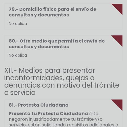
79.- Domicilio físico para el envío de
consultas y documentos
No aplica
80.- Otro medio que permita el envío de
consultas y documentos
No aplica
XII.- Medios para presentar
inconformidades, quejas o
denuncias con motivo del trámite
o servicio
81.- Protesta Ciudadana
Presenta tu Protesta Ciudadana
si te
negaron injustificadamente tu trámite y/o
servicio, están solicitando requisitos adicionales o