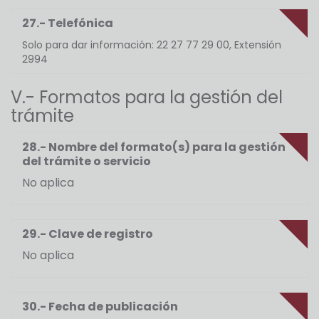
27.- Telefónica
Solo para dar información: 22 27 77 29 00, Extensión
2994
V.- Formatos para la gestión del
trámite
28.- Nombre del formato(s) para la gestión
del trámite o servicio
No aplica
29.- Clave de registro
No aplica
30.- Fecha de publicación