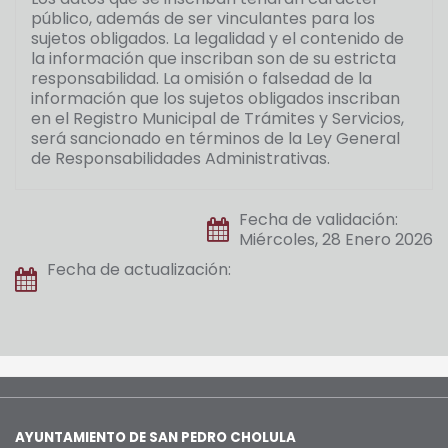
público, además de ser vinculantes para los
sujetos obligados. La legalidad y el contenido de
la información que inscriban son de su estricta
responsabilidad. La omisión o falsedad de la
información que los sujetos obligados inscriban
en el Registro Municipal de Trámites y Servicios,
será sancionado en términos de la Ley General
de Responsabilidades Administrativas.
Fecha de validación:
Miércoles, 28 Enero 2026
Fecha de actualización:
AYUNTAMIENTO DE SAN PEDRO CHOLULA