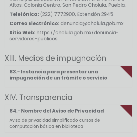
Altos, Colonia Centro, San Pedro Cholula, Puebla.
Telefónica:
(222) 7772900, Extensión 2945
Correo Electrónico:
denuncia@cholula.gob.mx
Sitio Web:
https://cholula.gob.mx/denuncia-
servidores-publicos
XIII. Medios de impugnación
83.- Instancia para presentar una
impugnación de un trámite o servicio
XIV. Transparencia
84.- Nombre del Aviso de Privacidad
Aviso de privacidad simplificado cursos de
computación básica en biblioteca