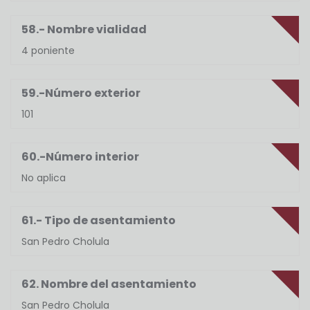
58.- Nombre vialidad
4 poniente
59.-Número exterior
101
60.-Número interior
No aplica
61.- Tipo de asentamiento
San Pedro Cholula
62. Nombre del asentamiento
San Pedro Cholula