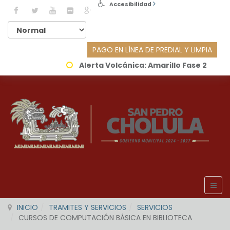
Accesibilidad
PAGO EN LÍNEA DE PREDIAL Y LIMPIA
Alerta Volcánica:
Amarillo Fase 2
INICIO
TRAMITES Y SERVICIOS
SERVICIOS
CURSOS DE COMPUTACIÓN BÁSICA EN BIBLIOTECA