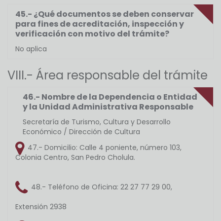
45.- ¿Qué documentos se deben conservar
para fines de acreditación, inspección y
verificación con motivo del trámite?
No aplica
VIII.- Área responsable del trámite
46.- Nombre de la Dependencia o Entidad
y la Unidad Administrativa Responsable
Secretaría de Turismo, Cultura y Desarrollo
Económico / Dirección de Cultura
47.- Domicilio:
Calle 4 poniente, número 103,
Colonia Centro, San Pedro Cholula.
48.- Teléfono de Oficina:
22 27 77 29 00,
Extensión 2938