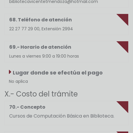
bibliotecavicentetmendoza@hotmail.com
68. Teléfono de atención
22 27 77 29 00, Extensión 2994
69.- Horario de atención
Lunes a viernes 9:00 a 19:00 horas
Lugar donde se efectúa el pago
No aplica
X.- Costo del trámite
70.- Concepto
Cursos de Computación Básica en Biblioteca.