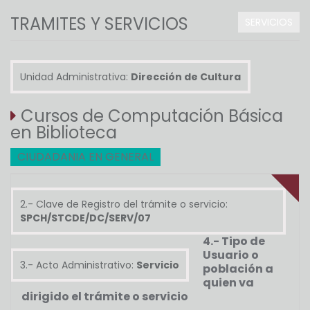
TRAMITES Y SERVICIOS
SERVICIOS
Unidad Administrativa:
Dirección de Cultura
Cursos de Computación Básica
en Biblioteca
CIUDADANIA EN GENERAL
2.- Clave de Registro del trámite o servicio:
SPCH/STCDE/DC/SERV/07
4.- Tipo de
Usuario o
3.- Acto Administrativo:
Servicio
población a
quien va
dirigido el trámite o servicio