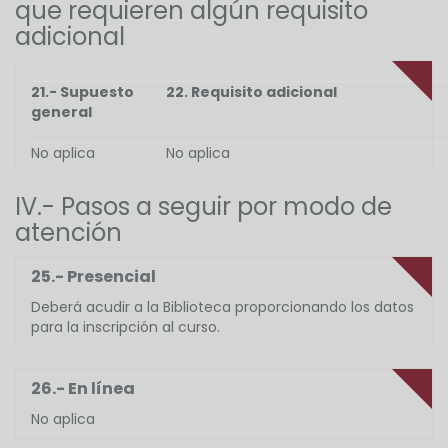
que requieren algún requisito
adicional
21.- Supuesto
22. Requisito adicional
general
No aplica
No aplica
IV.- Pasos a seguir por modo de
atención
25.- Presencial
Deberá acudir a la Biblioteca proporcionando los datos
para la inscripción al curso.
26.- En línea
No aplica