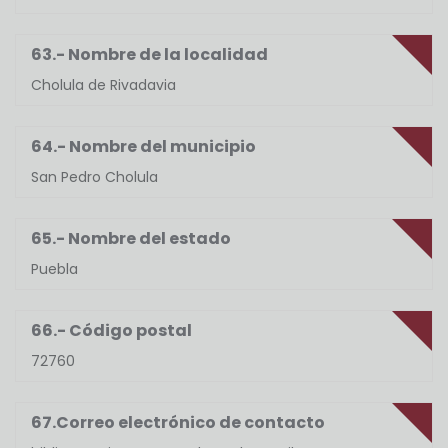
63.- Nombre de la localidad
Cholula de Rivadavia
64.- Nombre del municipio
San Pedro Cholula
65.- Nombre del estado
Puebla
66.- Código postal
72760
67.Correo electrónico de contacto