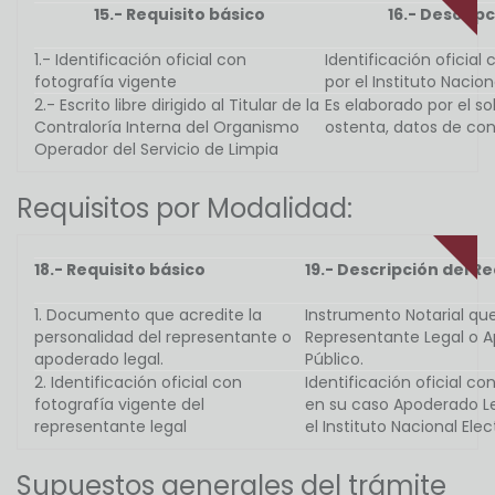
15.- Requisito básico
16.- Descripc
1.- Identificación oficial con
Identificación oficial
fotografía vigente
por el Instituto Nacion
2.- Escrito libre dirigido al Titular de la
Es elaborado por el so
Contraloría Interna del Organismo
ostenta, datos de con
Operador del Servicio de Limpia
Requisitos por Modalidad:
18.- Requisito básico
19.- Descripción del Re
1. Documento que acredite la
Instrumento Notarial que
personalidad del representante o
Representante Legal o A
apoderado legal.
Público.
2. Identificación oficial con
Identificación oficial c
fotografía vigente del
en su caso Apoderado Le
representante legal
el Instituto Nacional Elec
Supuestos generales del trámite