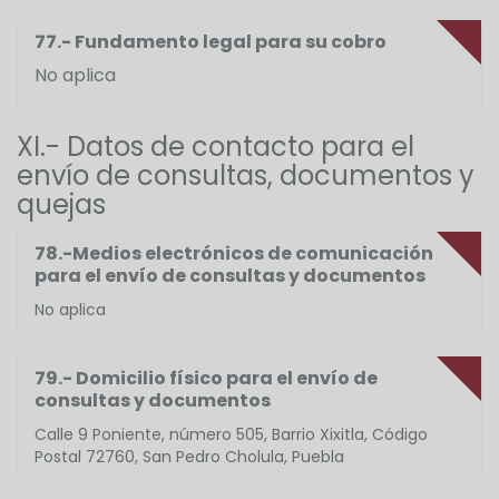
77.- Fundamento legal para su cobro
No aplica
XI.- Datos de contacto para el
envío de consultas, documentos y
quejas
78.-Medios electrónicos de comunicación
para el envío de consultas y documentos
No aplica
79.- Domicilio físico para el envío de
consultas y documentos
Calle 9 Poniente, número 505, Barrio Xixitla, Código
Postal 72760, San Pedro Cholula, Puebla