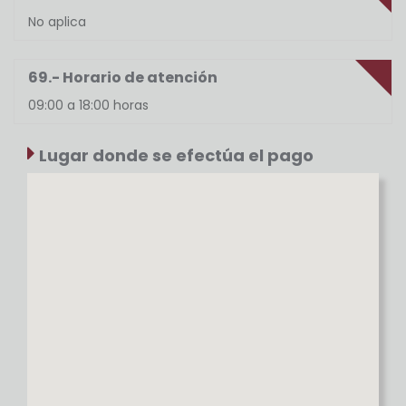
No aplica
69.- Horario de atención
09:00 a 18:00 horas
Lugar donde se efectúa el pago