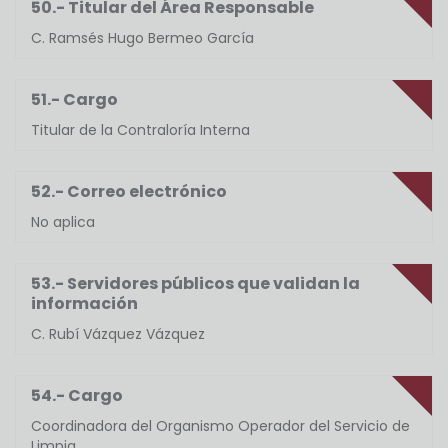
50.- Titular del Área Responsable
C. Ramsés Hugo Bermeo García
51.- Cargo
Titular de la Contraloría Interna
52.- Correo electrónico
No aplica
53.- Servidores públicos que validan la
información
C. Rubí Vázquez Vázquez
54.- Cargo
Coordinadora del Organismo Operador del Servicio de
Limpia