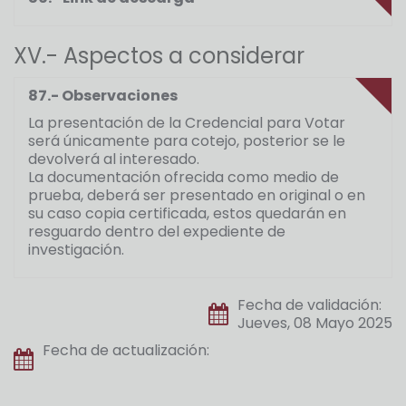
XV.- Aspectos a considerar
87.- Observaciones
La presentación de la Credencial para Votar
será únicamente para cotejo, posterior se le
devolverá al interesado.
La documentación ofrecida como medio de
prueba, deberá ser presentado en original o en
su caso copia certificada, estos quedarán en
resguardo dentro del expediente de
investigación.
Fecha de validación:
Jueves, 08 Mayo 2025
Fecha de actualización: