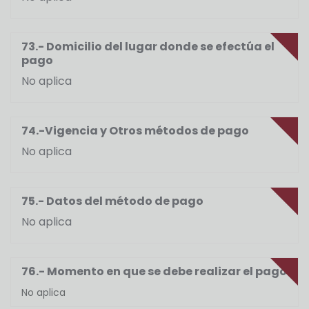
73.- Domicilio del lugar donde se efectúa el
pago
No aplica
74.-Vigencia y Otros métodos de pago
No aplica
75.- Datos del método de pago
No aplica
76.- Momento en que se debe realizar el pago
No aplica