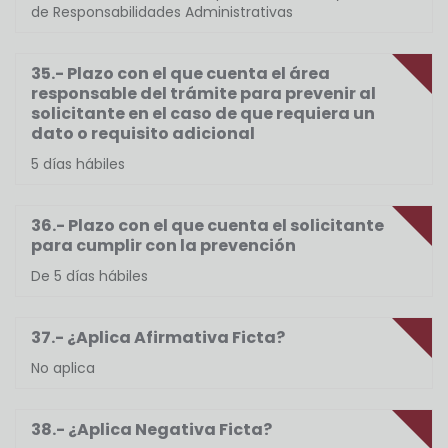
de Responsabilidades Administrativas
35.- Plazo con el que cuenta el área
responsable del trámite para prevenir al
solicitante en el caso de que requiera un
dato o requisito adicional
5 días hábiles
36.- Plazo con el que cuenta el solicitante
para cumplir con la prevención
De 5 días hábiles
37.- ¿Aplica Afirmativa Ficta?
No aplica
38.- ¿Aplica Negativa Ficta?