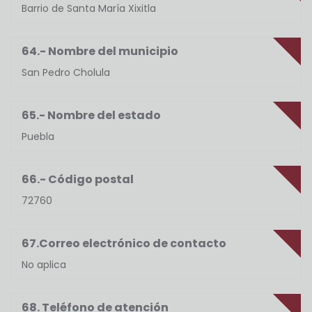
Barrio de Santa María Xixitla
64.- Nombre del municipio
San Pedro Cholula
65.- Nombre del estado
Puebla
66.- Código postal
72760
67.Correo electrónico de contacto
No aplica
68. Teléfono de atención