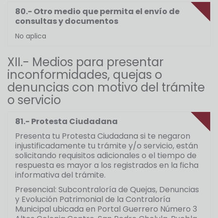
80.- Otro medio que permita el envío de
consultas y documentos
No aplica
XII.- Medios para presentar
inconformidades, quejas o
denuncias con motivo del trámite
o servicio
81.- Protesta Ciudadana
Presenta tu Protesta Ciudadana si te negaron
injustificadamente tu trámite y/o servicio, están
solicitando requisitos adicionales o el tiempo de
respuesta es mayor a los registrados en la ficha
informativa del trámite.
Presencial: Subcontraloría de Quejas, Denuncias
y Evolución Patrimonial de la Contraloría
Municipal ubicada en Portal Guerrero Número 3