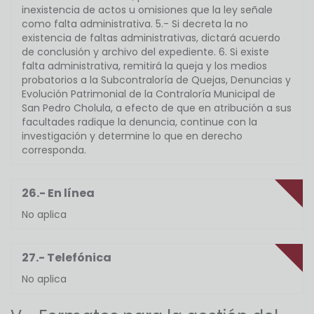
inexistencia de actos u omisiones que la ley señale
como falta administrativa. 5.- Si decreta la no
existencia de faltas administrativas, dictará acuerdo
de conclusión y archivo del expediente. 6. Si existe
falta administrativa, remitirá la queja y los medios
probatorios a la Subcontraloría de Quejas, Denuncias y
Evolución Patrimonial de la Contraloría Municipal de
San Pedro Cholula, a efecto de que en atribución a sus
facultades radique la denuncia, continue con la
investigación y determine lo que en derecho
corresponda.
26.- En línea
No aplica
27.- Telefónica
No aplica