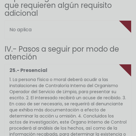
que requieren algún requisito
adicional
No aplica
IV.- Pasos a seguir por modo de
atención
25.- Presencial
1. La persona física o moral deberá acudir a las
instalaciones de Contraloría Interna del Organismo
Operador del Servicio de Limpia, para presentar su
escrito. 2. El interesado recibirá un acuse de recibido. 3.
En caso de ser necesario, se requerirá al denunciante
que exhiba más documentación a efecto de
determinar la acción u omisión. 4. Concluidos los
actos de investigación, este Órgano Interno de Control
procederá al análisis de los hechos, así como de la
información recabada, para determinar la existencia o