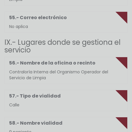
55.- Correo electrónico
No aplica
IX.- Lugares donde se gestiona el
servicio
56.- Nombre de la oficina o recinto
Contraloría Interna del Organismo Operador del
Servicio de Limpia
57.- Tipo de vialidad
Calle
58.- Nombre vialidad