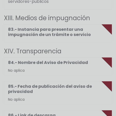
servidores-publicos
XIII. Medios de impugnación
83.- Instancia para presentar una
impugnación de un trámite o servicio
XIV. Transparencia
84.- Nombre del Aviso de Privacidad
No aplica
85.- Fecha de publicación del aviso de
privacidad
No aplica
86.- Link de descarga