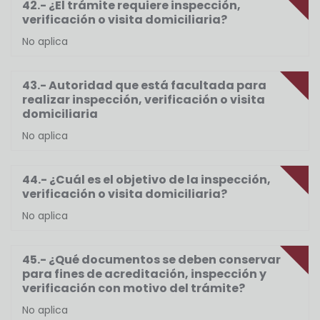
42.- ¿El trámite requiere inspección,
verificación o visita domiciliaria?
No aplica
43.- Autoridad que está facultada para
realizar inspección, verificación o visita
domiciliaria
No aplica
44.- ¿Cuál es el objetivo de la inspección,
verificación o visita domiciliaria?
No aplica
45.- ¿Qué documentos se deben conservar
para fines de acreditación, inspección y
verificación con motivo del trámite?
No aplica