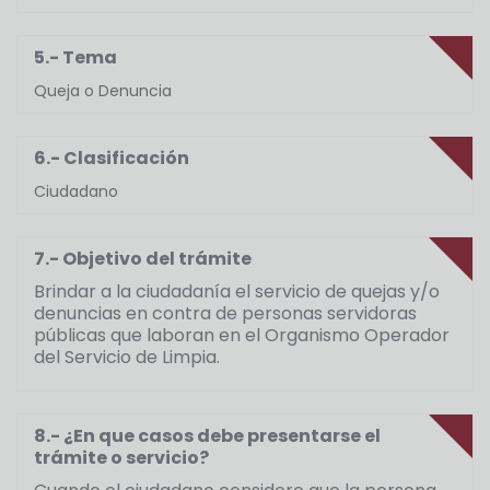
5.- Tema
Queja o Denuncia
6.- Clasificación
Ciudadano
7.- Objetivo del trámite
Brindar a la ciudadanía el servicio de quejas y/o
denuncias en contra de personas servidoras
públicas que laboran en el Organismo Operador
del Servicio de Limpia.
8.- ¿En que casos debe presentarse el
trámite o servicio?