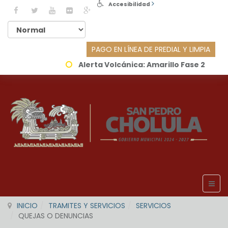
Accesibilidad
PAGO EN LÍNEA DE PREDIAL Y LIMPIA
Alerta Volcánica:
Amarillo Fase 2
INICIO
TRAMITES Y SERVICIOS
SERVICIOS
QUEJAS O DENUNCIAS