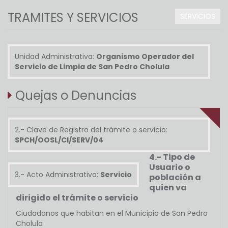
TRAMITES Y SERVICIOS
SERVICIOS
Unidad Administrativa:
Organismo Operador del
Servicio de Limpia de San Pedro Cholula
Quejas o Denuncias
2.- Clave de Registro del trámite o servicio:
SPCH/OOSL/CI/SERV/04
4.- Tipo de
Usuario o
3.- Acto Administrativo:
Servicio
población a
quien va
dirigido el trámite o servicio
Ciudadanos que habitan en el Municipio de San Pedro
Cholula