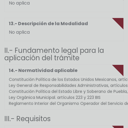
No aplica
13.- Descripción de la Modalidad
No aplica
II.- Fundamento legal para la
aplicación del trámite
14.- Normatividad aplicable
Constitución Política de los Estados Unidos Mexicanos, artícu
Ley General de Responsabilidades Administrativas, artículos 7, 
Constitución Política del Estado Libre y Soberano de Puebla, 
Ley Orgánica Municipal. artículos 223 y 223 BIS
Reglamento Interior del Organismo Operador del Servicio de
III.- Requisitos