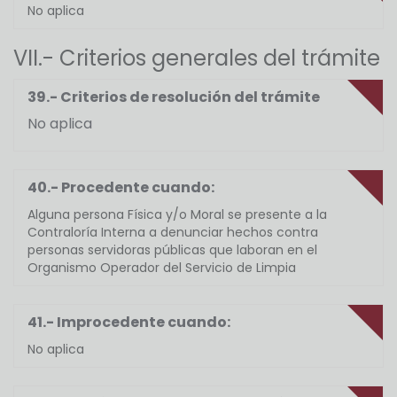
No aplica
VII.- Criterios generales del trámite
39.- Criterios de resolución del trámite
No aplica
40.- Procedente cuando:
Alguna persona Física y/o Moral se presente a la
Contraloría Interna a denunciar hechos contra
personas servidoras públicas que laboran en el
Organismo Operador del Servicio de Limpia
41.- Improcedente cuando:
No aplica