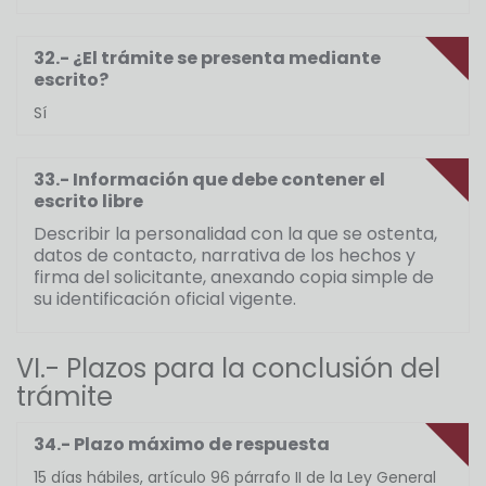
32.- ¿El trámite se presenta mediante
escrito?
Sí
33.- Información que debe contener el
escrito libre
Describir la personalidad con la que se ostenta,
datos de contacto, narrativa de los hechos y
firma del solicitante, anexando copia simple de
su identificación oficial vigente.
VI.- Plazos para la conclusión del
trámite
34.- Plazo máximo de respuesta
15 días hábiles, artículo 96 párrafo II de la Ley General