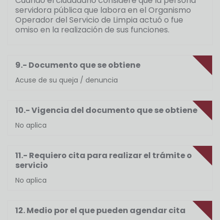
Cuando el ciudadano considere que la persona
servidora pública que labora en el Organismo
Operador del Servicio de Limpia actuó o fue
omiso en la realización de sus funciones.
9.- Documento que se obtiene
Acuse de su queja / denuncia
10.- Vigencia del documento que se obtiene
No aplica
11.- Requiero cita para realizar el trámite o
servicio
No aplica
12. Medio por el que pueden agendar cita