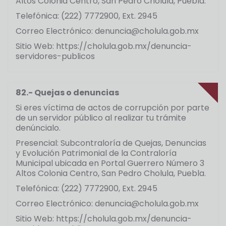
Altos Colonia Centro, San Pedro Cholula, Puebla.
Telefónica: (222) 7772900, Ext. 2945
Correo Electrónico: denuncia@cholula.gob.mx
Sitio Web: https://cholula.gob.mx/denuncia-
servidores-publicos
82.- Quejas o denuncias
Si eres víctima de actos de corrupción por parte
de un servidor público al realizar tu trámite
denúncialo.
Presencial: Subcontraloría de Quejas, Denuncias
y Evolución Patrimonial de la Contraloría
Municipal ubicada en Portal Guerrero Número 3
Altos Colonia Centro, San Pedro Cholula, Puebla.
Telefónica: (222) 7772900, Ext. 2945
Correo Electrónico: denuncia@cholula.gob.mx
Sitio Web: https://cholula.gob.mx/denuncia-