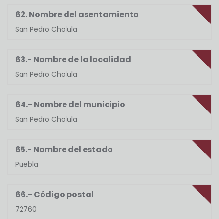
62. Nombre del asentamiento
San Pedro Cholula
63.- Nombre de la localidad
San Pedro Cholula
64.- Nombre del municipio
San Pedro Cholula
65.- Nombre del estado
Puebla
66.- Código postal
72760