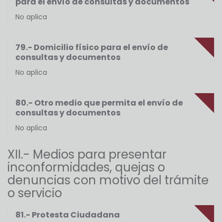
para el envío de consultas y documentos
No aplica
79.- Domicilio físico para el envío de
consultas y documentos
No aplica
80.- Otro medio que permita el envío de
consultas y documentos
No aplica
XII.- Medios para presentar
inconformidades, quejas o
denuncias con motivo del trámite
o servicio
81.- Protesta Ciudadana