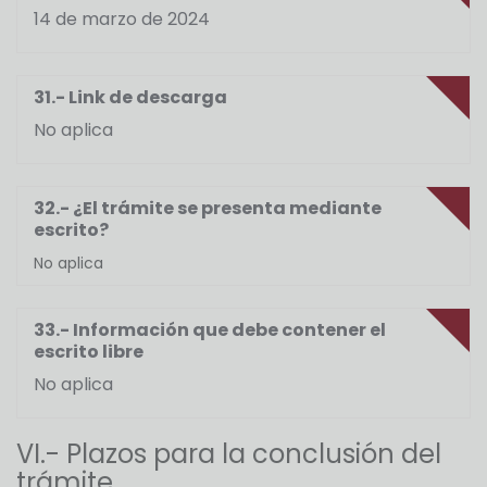
14 de marzo de 2024
31.- Link de descarga
No aplica
32.- ¿El trámite se presenta mediante
escrito?
No aplica
33.- Información que debe contener el
escrito libre
No aplica
VI.- Plazos para la conclusión del
trámite