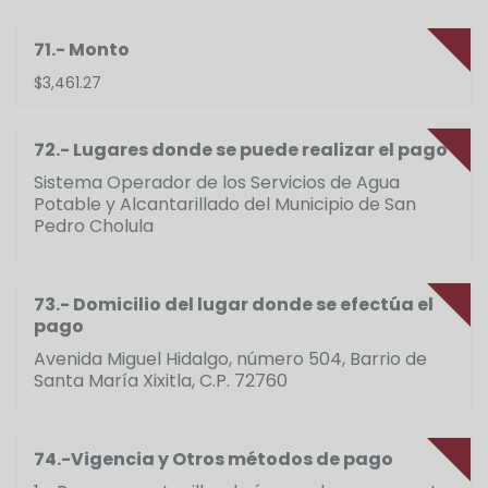
71.- Monto
$3,461.27
72.- Lugares donde se puede realizar el pago
Sistema Operador de los Servicios de Agua
Potable y Alcantarillado del Municipio de San
Pedro Cholula
73.- Domicilio del lugar donde se efectúa el
pago
Avenida Miguel Hidalgo, número 504, Barrio de
Santa María Xixitla, C.P. 72760
74.-Vigencia y Otros métodos de pago