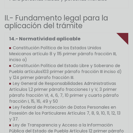
II.- Fundamento legal para la
aplicación del trámite
14.- Normatividad aplicable
Constitución Política de los Estados Unidos
Mexicanos artículo 8 y 115 primer párrafo fracción III,
inciso a)
Constitución Política del Estado Libre y Soberano de
Puebla artículos103 primer párrafo fracción III inciso d)
y 124 primer párrafo fracción III.
Ley General de Responsabilidades Administrativas
Artículos 1,2 primer párrafo fracciones I y V, 3 primer
párrafo fracción VI, 4, 6, 7, 10 primer y cuarto párrafo
fracción I, 15, 16, 49 y 50
Ley Federal de Protección de Datos Personales en
Posesión de los Particulares Artículos 7, 8, 9, 10, 11, 12, 13
y 37.
Ley de Transparencia y Acceso a la Información
Pública del Estado de Puebla Artículos 12 primer párrafo