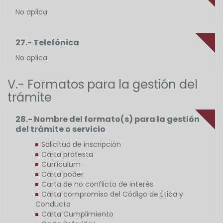
No aplica
27.- Telefónica
No aplica
V.- Formatos para la gestión del
trámite
28.- Nombre del formato(s) para la gestión
del trámite o servicio
Solicitud de inscripción
Carta protesta
Currículum
Carta poder
Carta de no conflicto de interés
Carta compromiso del Código de Ética y
Conducta
Carta Cumplimiento