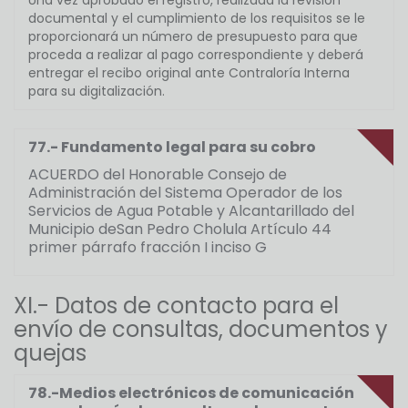
Una vez aprobado el registro, realizada la revisión
documental y el cumplimiento de los requisitos se le
proporcionará un número de presupuesto para que
proceda a realizar al pago correspondiente y deberá
entregar el recibo original ante Contraloría Interna
para su digitalización.
77.- Fundamento legal para su cobro
ACUERDO del Honorable Consejo de
Administración del Sistema Operador de los
Servicios de Agua Potable y Alcantarillado del
Municipio deSan Pedro Cholula Artículo 44
primer párrafo fracción I inciso G
XI.- Datos de contacto para el
envío de consultas, documentos y
quejas
78.-Medios electrónicos de comunicación