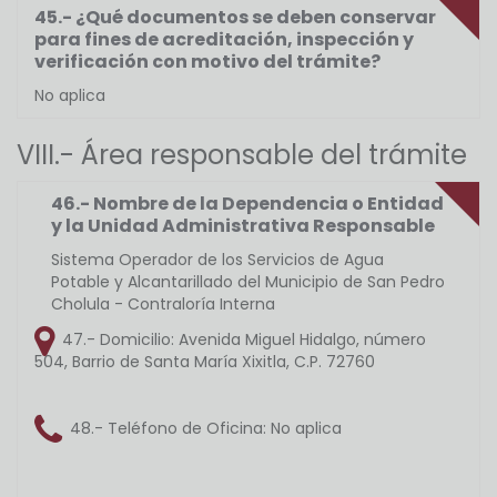
45.- ¿Qué documentos se deben conservar
para fines de acreditación, inspección y
verificación con motivo del trámite?
No aplica
VIII.- Área responsable del trámite
46.- Nombre de la Dependencia o Entidad
y la Unidad Administrativa Responsable
Sistema Operador de los Servicios de Agua
Potable y Alcantarillado del Municipio de San Pedro
Cholula - Contraloría Interna
47.- Domicilio:
Avenida Miguel Hidalgo, número
504, Barrio de Santa María Xixitla, C.P. 72760
48.- Teléfono de Oficina:
No aplica