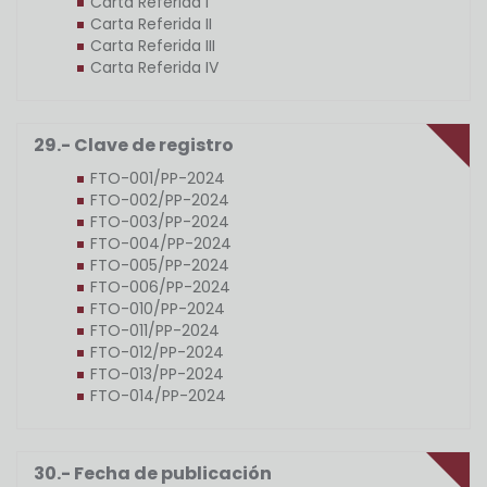
Carta Referida I
Carta Referida II
Carta Referida III
Carta Referida IV
29.- Clave de registro
FTO-001/PP-2024
FTO-002/PP-2024
FTO-003/PP-2024
FTO-004/PP-2024
FTO-005/PP-2024
FTO-006/PP-2024
FTO-010/PP-2024
FTO-011/PP-2024
FTO-012/PP-2024
FTO-013/PP-2024
FTO-014/PP-2024
30.- Fecha de publicación