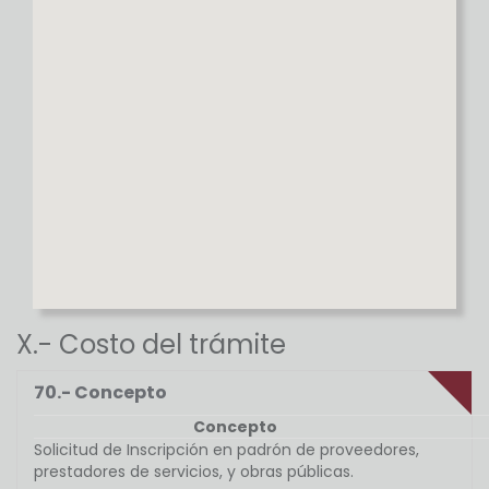
X.- Costo del trámite
70.- Concepto
Concepto
Solicitud de Inscripción en padrón de proveedores,
prestadores de servicios, y obras públicas.