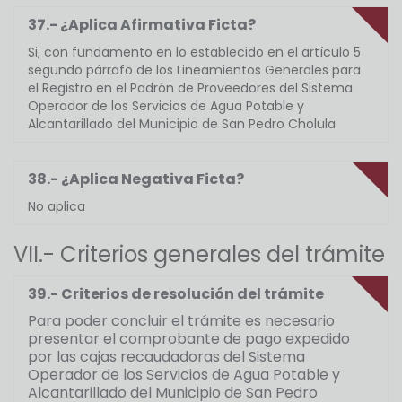
37.- ¿Aplica Afirmativa Ficta?
Si, con fundamento en lo establecido en el artículo 5
segundo párrafo de los Lineamientos Generales para
el Registro en el Padrón de Proveedores del Sistema
Operador de los Servicios de Agua Potable y
Alcantarillado del Municipio de San Pedro Cholula
38.- ¿Aplica Negativa Ficta?
No aplica
VII.- Criterios generales del trámite
39.- Criterios de resolución del trámite
Para poder concluir el trámite es necesario
presentar el comprobante de pago expedido
por las cajas recaudadoras del Sistema
Operador de los Servicios de Agua Potable y
Alcantarillado del Municipio de San Pedro