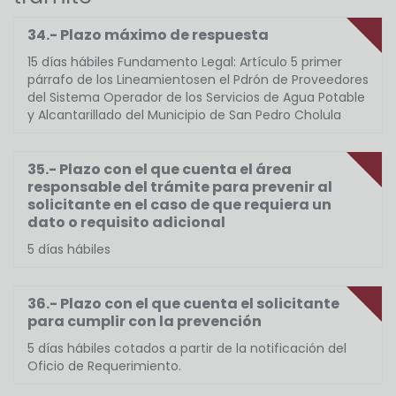
34.- Plazo máximo de respuesta
15 días hábiles Fundamento Legal: Artículo 5 primer
párrafo de los Lineamientosen el Pdrón de Proveedores
del Sistema Operador de los Servicios de Agua Potable
y Alcantarillado del Municipio de San Pedro Cholula
35.- Plazo con el que cuenta el área
responsable del trámite para prevenir al
solicitante en el caso de que requiera un
dato o requisito adicional
5 días hábiles
36.- Plazo con el que cuenta el solicitante
para cumplir con la prevención
5 días hábiles cotados a partir de la notificación del
Oficio de Requerimiento.