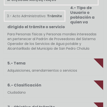
4.- Tipo de
Usuario o
3.- Acto Administrativo:
Trámite
población a
quien va
dirigido el trámite o servicio
Para Personas físicas y Personas morales interesadas
en pertenecer al Padrón de Proveedores del Sistema
Operador de los Servicios de Agua potable y
Alcantarillado del Municipio de San Pedro Cholula
5.- Tema
Adquisiciones, arrendamientos o servicios
6.- Clasificación
Ciudadano