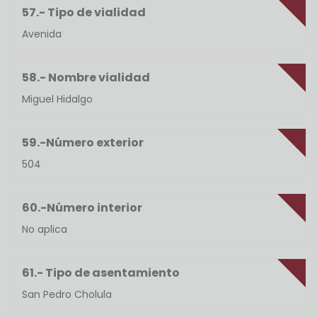
57.- Tipo de vialidad
Avenida
58.- Nombre vialidad
Miguel Hidalgo
59.-Número exterior
504
60.-Número interior
No aplica
61.- Tipo de asentamiento
San Pedro Cholula