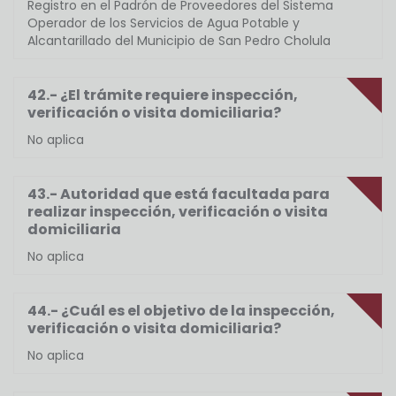
Registro en el Padrón de Proveedores del Sistema
Operador de los Servicios de Agua Potable y
Alcantarillado del Municipio de San Pedro Cholula
42.- ¿El trámite requiere inspección,
verificación o visita domiciliaria?
No aplica
43.- Autoridad que está facultada para
realizar inspección, verificación o visita
domiciliaria
No aplica
44.- ¿Cuál es el objetivo de la inspección,
verificación o visita domiciliaria?
No aplica