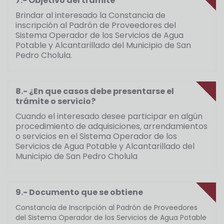
7.- Objetivo del trámite
Brindar al interesado la Constancia de
inscripción al Padrón de Proveedores del
Sistema Operador de los Servicios de Agua
Potable y Alcantarillado del Municipio de San
Pedro Cholula.
8.- ¿En que casos debe presentarse el
trámite o servicio?
Cuando el interesado desee participar en algún
procedimiento de adquisiciones, arrendamientos
o servicios en el Sistema Operador de los
Servicios de Agua Potable y Alcantarillado del
Municipio de San Pedro Cholula
9.- Documento que se obtiene
Constancia de Inscripción al Padrón de Proveedores
del Sistema Operador de los Servicios de Agua Potable