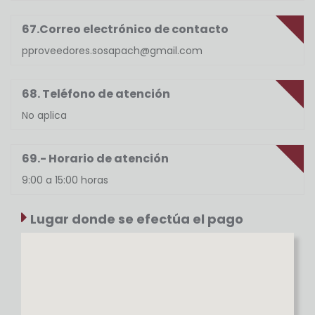
67.Correo electrónico de contacto
pproveedores.sosapach@gmail.com
68. Teléfono de atención
No aplica
69.- Horario de atención
9:00 a 15:00 horas
Lugar donde se efectúa el pago