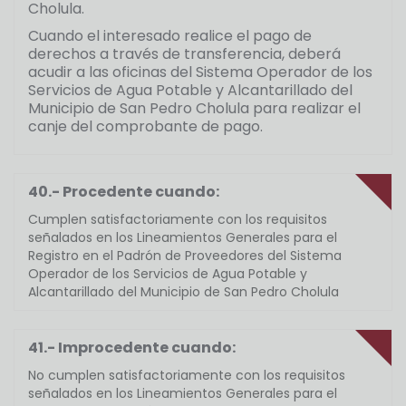
Cholula.
Cuando el interesado realice el pago de
derechos a través de transferencia, deberá
acudir a las oficinas del Sistema Operador de los
Servicios de Agua Potable y Alcantarillado del
Municipio de San Pedro Cholula para realizar el
canje del comprobante de pago.
40.- Procedente cuando:
Cumplen satisfactoriamente con los requisitos
señalados en los Lineamientos Generales para el
Registro en el Padrón de Proveedores del Sistema
Operador de los Servicios de Agua Potable y
Alcantarillado del Municipio de San Pedro Cholula
41.- Improcedente cuando:
No cumplen satisfactoriamente con los requisitos
señalados en los Lineamientos Generales para el