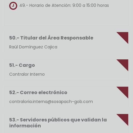
49.- Horario de Atención:
9:00 a 15:00 horas
50.- Titular del Área Responsable
Raúl Domínguez Cajica
51.- Cargo
Contralor Interno
52.- Correo electrónico
contraloria.interna@sosapach-gob.com
53.- Servidores públicos que validan la
información