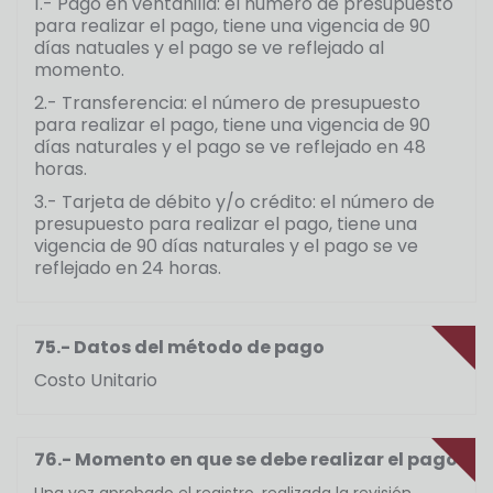
1.- Pago en ventanilla: el número de presupuesto
para realizar el pago, tiene una vigencia de 90
días natuales y el pago se ve reflejado al
momento.
2.- Transferencia: el número de presupuesto
para realizar el pago, tiene una vigencia de 90
días naturales y el pago se ve reflejado en 48
horas.
3.- Tarjeta de débito y/o crédito: el número de
presupuesto para realizar el pago, tiene una
vigencia de 90 días naturales y el pago se ve
reflejado en 24 horas.
75.- Datos del método de pago
Costo Unitario
76.- Momento en que se debe realizar el pago