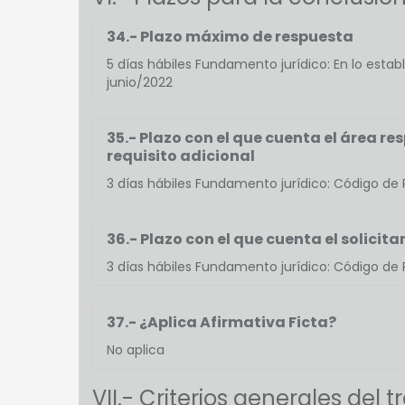
34.- Plazo máximo de respuesta
5 días hábiles Fundamento jurídico: En lo est
junio/2022
35.- Plazo con el que cuenta el área re
requisito adicional
3 días hábiles Fundamento jurídico: Código de P
36.- Plazo con el que cuenta el solicit
3 días hábiles Fundamento jurídico: Código de P
37.- ¿Aplica Afirmativa Ficta?
No aplica
VII.- Criterios generales del 