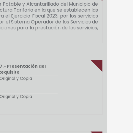
Potable y Alcantarillado del Municipio de
tura Tarifaria en la que se establecen las
l Ejercicio Fiscal 2023, por los servicios
or el Sistema Operador de los Servicios de
ciones para la prestación de los servicios,
17.- Presentación del
Requisito
Original y Copia
Original y Copia