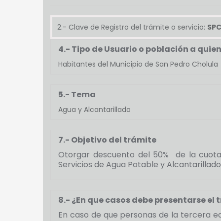
2.- Clave de Registro del trámite o servicio:
SPC
4.- Tipo de Usuario o población a quien 
Habitantes del Municipio de San Pedro Cholula
5.- Tema
Agua y Alcantarillado
7.- Objetivo del trámite
Otorgar descuento del 50% de la cuota
Servicios de Agua Potable y Alcantarilla
8.- ¿En que casos debe presentarse el t
En caso de que personas de la tercera ed