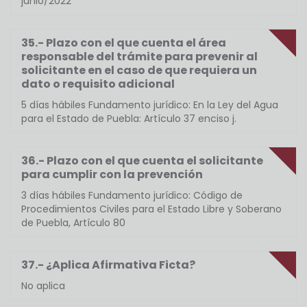
junio/2022
35.- Plazo con el que cuenta el área
responsable del trámite para prevenir al
solicitante en el caso de que requiera un
dato o requisito adicional
5 días hábiles Fundamento jurídico: En la Ley del Agua
para el Estado de Puebla: Artículo 37 enciso j.
36.- Plazo con el que cuenta el solicitante
para cumplir con la prevención
3 días hábiles Fundamento jurídico: Código de
Procedimientos Civiles para el Estado Libre y Soberano
de Puebla, Artículo 80
37.- ¿Aplica Afirmativa Ficta?
No aplica