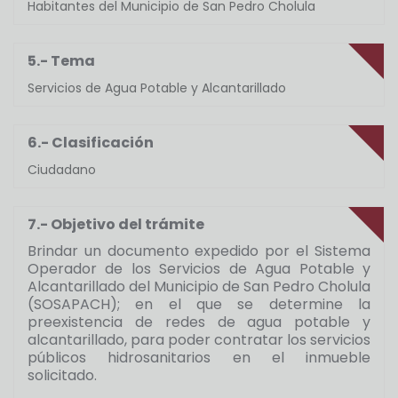
Habitantes del Municipio de San Pedro Cholula
5.- Tema
Servicios de Agua Potable y Alcantarillado
6.- Clasificación
Ciudadano
7.- Objetivo del trámite
Brindar un documento expedido por el Sistema
Operador de los Servicios de Agua Potable y
Alcantarillado del Municipio de San Pedro Cholula
(SOSAPACH); en el que se determine la
preexistencia de redes de agua potable y
alcantarillado, para poder contratar los servicios
públicos hidrosanitarios en el inmueble
solicitado.