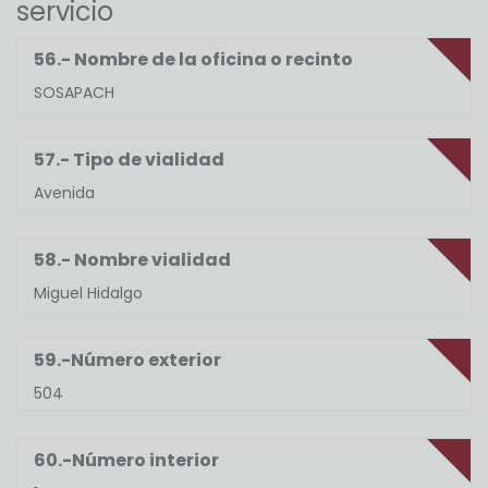
servicio
56.- Nombre de la oficina o recinto
SOSAPACH
57.- Tipo de vialidad
Avenida
58.- Nombre vialidad
Miguel Hidalgo
59.-Número exterior
504
60.-Número interior