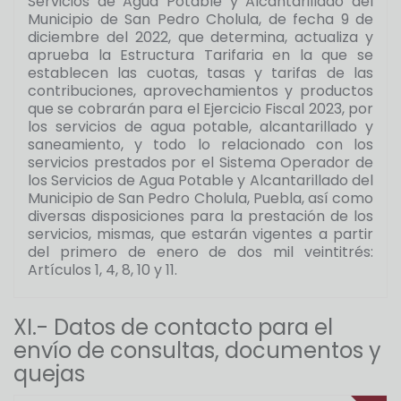
Servicios de Agua Potable y Alcantarillado del
Municipio de San Pedro Cholula, de fecha 9 de
diciembre del 2022, que determina, actualiza y
aprueba la Estructura Tarifaria en la que se
establecen las cuotas, tasas y tarifas de las
contribuciones, aprovechamientos y productos
que se cobrarán para el Ejercicio Fiscal 2023, por
los servicios de agua potable, alcantarillado y
saneamiento, y todo lo relacionado con los
servicios prestados por el Sistema Operador de
los Servicios de Agua Potable y Alcantarillado del
Municipio de San Pedro Cholula, Puebla, así como
diversas disposiciones para la prestación de los
servicios, mismas, que estarán vigentes a partir
del primero de enero de dos mil veintitrés:
Artículos 1, 4, 8, 10 y 11.
XI.- Datos de contacto para el
envío de consultas, documentos y
quejas