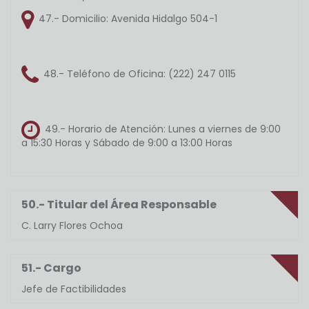
47.- Domicilio:
Avenida Hidalgo 504-1
48.- Teléfono de Oficina:
(222) 247 0115
49.- Horario de Atención:
Lunes a viernes de 9:00
a 15:30 Horas y Sábado de 9:00 a 13:00 Horas
50.- Titular del Área Responsable
C. Larry Flores Ochoa
51.- Cargo
Jefe de Factibilidades