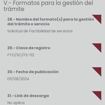
V.- Formatos para la gestión del
trámite
28.- Nombre del formato(s) para la gestión
del trámite o servicio
Solicitud de Factibilidad de servicios
29.- Clave de registro
FTO/SC/FS-02
30.- Fecha de publicación
05/09/2024
31.- Link de descarga
No aplica.