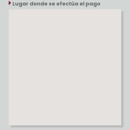
Lugar donde se efectúa el pago