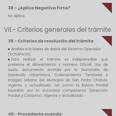
38.- ¿Aplica Negativa Ficta?
No aplica
VII.- Criterios generales del trámite
39.- Criterios de resolución del trámite
Análisis a la bases de datos del Sistema Operador
(SOSAPACH)
Para realizar el trámite es indispensable que
presente el Alineamiento y número Oficial, Uso de
suelo, documento emitido por la Secretaria de
Desarrollo Urbanístico, Ordenamiento Territorial e
Imagen Urbana del Municipio de San Pedro Cholula.
Vigente y actualizado; así como la Boleta Predial
Expedido por la autoridad competente (Dirección
Predial y Catastro). Vigente y actualizado.
40.- Procedente cuando: