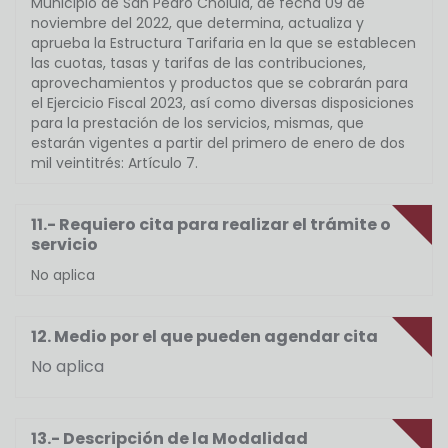
Municipio de San Pedro Cholula, de fecha 09 de
noviembre del 2022, que determina, actualiza y
aprueba la Estructura Tarifaria en la que se establecen
las cuotas, tasas y tarifas de las contribuciones,
aprovechamientos y productos que se cobrarán para
el Ejercicio Fiscal 2023, así como diversas disposiciones
para la prestación de los servicios, mismas, que
estarán vigentes a partir del primero de enero de dos
mil veintitrés: Artículo 7.
11.- Requiero cita para realizar el trámite o
servicio
No aplica
12. Medio por el que pueden agendar cita
No aplica
13.- Descripción de la Modalidad