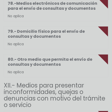
78.-Medios electrónicos de comunicación
para el envío de consultas y documentos
No aplica
79.- Domicilio físico para el envío de
consultas y documentos
No aplica
80.- Otro medio que permita el envío de
consultas y documentos
No aplica
XII.- Medios para presentar
inconformidades, quejas o
denuncias con motivo del trámite
o servicio