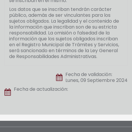
se inscriban en el mismo.
Los datos que se inscriban tendrán carácter
público, además de ser vinculantes para los
sujetos obligados. La legalidad y el contenido de
la información que inscriban son de su estricta
responsabilidad. La omisión o falsedad de la
información que los sujetos obligados inscriban
en el Registro Municipal de Trámites y Servicios,
será sancionado en términos de la Ley General
de Responsabilidades Administrativas.
Fecha de validación:
Lunes, 09 Septiembre 2024
Fecha de actualización: