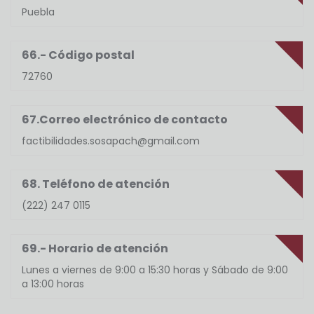
Puebla
66.- Código postal
72760
67.Correo electrónico de contacto
factibilidades.sosapach@gmail.com
68. Teléfono de atención
(222) 247 0115
69.- Horario de atención
Lunes a viernes de 9:00 a 15:30 horas y Sábado de 9:00
a 13:00 horas