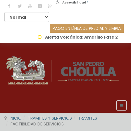
Accesibilidad
PAGO EN LÍNEA DE PREDIAL Y LIMPIA
Alerta Volcánica:
Amarillo Fase 2
INICIO
TRAMITES Y SERVICIOS
TRAMITES
FACTIBILIDAD DE SERVICIOS