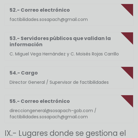
52.- Correo electrónico
factibilidades.sosapach@gmail.com
53.- Servidores públicos que validan la
información
C. Miguel Vega Hernández y C. Moisés Rojas Carrillo
54.- Cargo
Director General / Supervisor de factibilidades
55.- Correo electrónico
direcciongeneral@sosapach-gob.com /
factibilidades.sosapach@gmail.com
IX.- Lugares donde se gestiona el