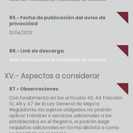
85.- Fecha de publicación del aviso de
privacidad
12/04/2023
86.- Link de descarga
Aviso de Privacidad de Factibilidad de Servicios
XV.- Aspectos a considerar
87.- Observaciones
Con fundamento en los artículos 43, 44 fracción
IV, 46 y 47 de la Ley General de Mejora
Regulatoria, los sujetos obligados no podrán
aplicar trámites o servicios adicionales a los
establecidos en el Registro, ni podrán exigir
requisitos adicionales en forma distinta a como