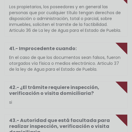
Los propietarios, los poseedores y en general las
personas que por cualquier título tengan derechos de
disposición o administración, total o parcial, sobre
inmuebles, soliciten el tramite de la factibilidad.
Articulo 36 de La ley de Agua para el Estado de Puebla.
41.- Improcedente cuando:
En el caso de que los documentos sean falsos, fueron
otorgados vía física o medios electrónico. Articulo 37
de la ley de Agua para el Estado de Puebla.
42.- ¿El trámite requiere inspección,
verificación o visita domiciliaria?
si
43.- Autoridad que está facultada para
realizar inspección, verificación o visita