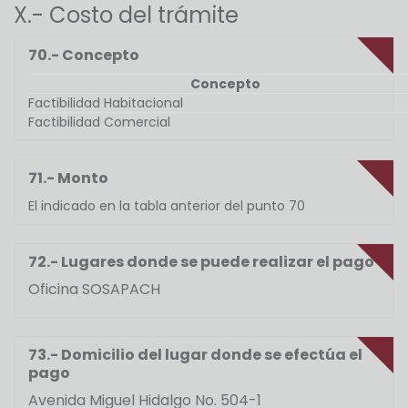
X.- Costo del trámite
70.- Concepto
Concepto
Factibilidad Habitacional
Factibilidad Comercial
71.- Monto
El indicado en la tabla anterior del punto 70
72.- Lugares donde se puede realizar el pago
Oficina SOSAPACH
73.- Domicilio del lugar donde se efectúa el
pago
Avenida Miguel Hidalgo No. 504-1