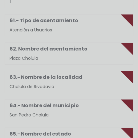
1
61.- Tipo de asentamiento
Atención a Usuarios
62. Nombre del asentamiento
Plaza Cholula
63.- Nombre de la localidad
Cholula de Rivadavia
64.- Nombre del municipio
San Pedro Cholula
65.- Nombre del estado