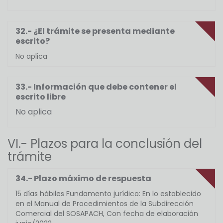
32.- ¿El trámite se presenta mediante
escrito?
No aplica
33.- Información que debe contener el
escrito libre
No aplica
VI.- Plazos para la conclusión del
trámite
34.- Plazo máximo de respuesta
15 días hábiles Fundamento jurídico: En lo establecido
en el Manual de Procedimientos de la Subdirección
Comercial del SOSAPACH, Con fecha de elaboración