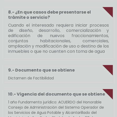
8.- ¿En que casos debe presentarse el
trámite o servicio?
Cuando el interesado requiera iniciar procesos
de diseño, desarrollo, comercialización y
edificación de nuevos fraccionamientos,
conjuntos habitacionales, comerciales,
ampliación y modificación de uso o destino de los
inmuebles o que no cuenten con toma de agua
9.- Documento que se obtiene
Dictamen de Factibilidad
10.- Vigencia del documento que se obtiene
1 año Fundamento jurídico: ACUERDO del Honorable
Consejo de Administración del Sistema Operador de
los Servicios de Agua Potable y Alcantarillado del