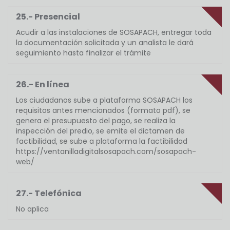
25.- Presencial
Acudir a las instalaciones de SOSAPACH, entregar toda
la documentación solicitada y un analista le dará
seguimiento hasta finalizar el trámite
26.- En línea
Los ciudadanos sube a plataforma SOSAPACH los
requisitos antes mencionados (formato pdf), se
genera el presupuesto del pago, se realiza la
inspección del predio, se emite el dictamen de
factibilidad, se sube a plataforma la factibilidad
https://ventanilladigitalsosapach.com/sosapach-
web/
27.- Telefónica
No aplica