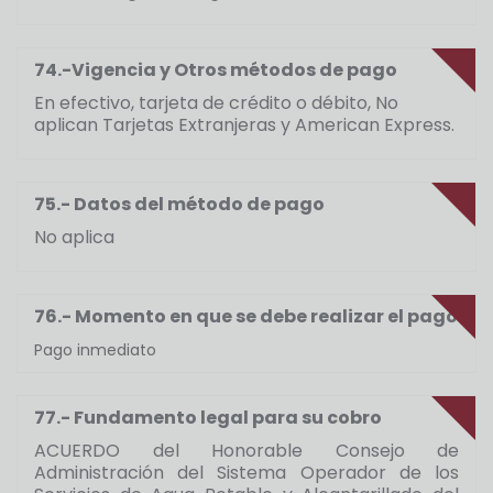
74.-Vigencia y Otros métodos de pago
En efectivo, tarjeta de crédito o débito, No
aplican Tarjetas Extranjeras y American Express.
75.- Datos del método de pago
No aplica
76.- Momento en que se debe realizar el pago
Pago inmediato
77.- Fundamento legal para su cobro
ACUERDO del Honorable Consejo de
Administración del Sistema Operador de los