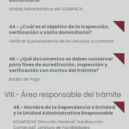
domiciliaria
Unidad Administrativa del SOSAPACH
44.- ¿Cuál es el objetivo de la inspección,
verificación o visita domiciliaria?
Verificar la preexistencia de los servicios a contratar
45.- ¿Qué documentos se deben conservar
para fines de acreditación, inspección y
verificación con motivo del trámite?
Recibo de Pago
VIII.- Área responsable del trámite
46.- Nombre de la Dependencia o Entidad
y la Unidad Administrativa Responsable
SOSAPACH/ Dirección General/ Subdirección
Comercial/ Jefatura de Factibilidades.