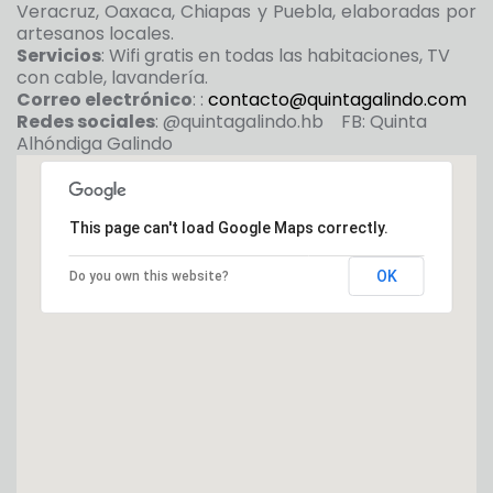
Veracruz, Oaxaca, Chiapas y Puebla, elaboradas por
artesanos locales.
Servicios
: Wifi gratis en todas las habitaciones, TV
con cable, lavandería.
Correo electrónico
: :
contacto@quintagalindo.com
Redes sociales
: @quintagalindo.hb FB: Quinta
Alhóndiga Galindo
This page can't load Google Maps correctly.
OK
Do you own this website?