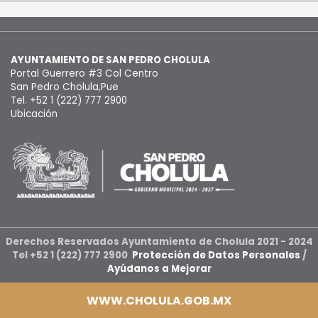
AYUNTAMIENTO DE SAN PEDRO CHOLULA
Portal Guerrero #3 Col Centro
San Pedro Cholula,Pue
Tel. +52 1 (222) 777 2900
Ubicación
Derechos Reservados Ayuntamiento de Cholula 2021 - 2024
Tel +52 1 (222) 777 2900
Protección de Datos Personales
/
Ayúdanos a Mejorar
WWW.CHOLULA.GOB.MX