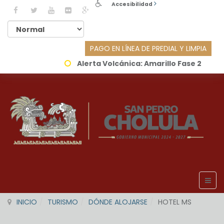
Accesibilidad
PAGO EN LÍNEA DE PREDIAL Y LIMPIA
Alerta Volcánica:
Amarillo Fase 2
INICIO
TURISMO
DÓNDE ALOJARSE
HOTEL MS