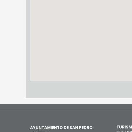
TURIS
AYUNTAMIENTO DE SAN PEDRO