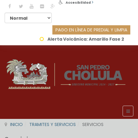
Accesibilidad
PAGO EN LÍNEA DE PREDIAL Y LIMPIA
Alerta Volcánica:
Amarillo Fase 2
INICIO
TRAMITES Y SERVICIOS
SERVICIOS