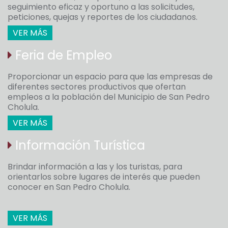
seguimiento eficaz y oportuno a las solicitudes,
peticiones, quejas y reportes de los ciudadanos.
VER MÁS
Feria de Empleo
Proporcionar un espacio para que las empresas de
diferentes sectores productivos que ofertan
empleos a la población del Municipio de San Pedro
Cholula.
VER MÁS
Información Turística
Brindar información a las y los turistas, para
orientarlos sobre lugares de interés que pueden
conocer en San Pedro Cholula.
VER MÁS